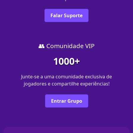
Falar Suporte
👥 Comunidade VIP
1000+
Junte-se a uma comunidade exclusiva de
jogadores e compartilhe experiências!
Entrar Grupo