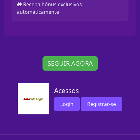
🎁 Receba bônus exclusivos
automaticamente
SEGUIR AGORA
Acessos
Login
Registrar-se