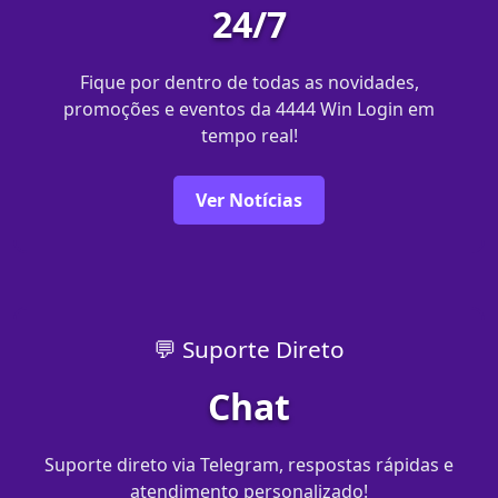
24/7
Fique por dentro de todas as novidades,
promoções e eventos da 4444 Win Login em
tempo real!
Ver Notícias
💬 Suporte Direto
Chat
Suporte direto via Telegram, respostas rápidas e
atendimento personalizado!