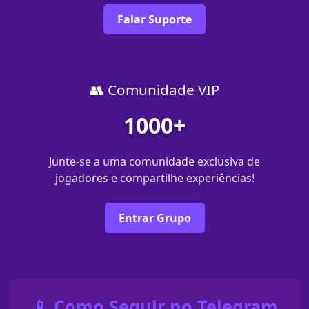
Falar Suporte
👥 Comunidade VIP
1000+
Junte-se a uma comunidade exclusiva de
jogadores e compartilhe experiências!
Entrar Grupo
📱 Como Seguir no Telegram