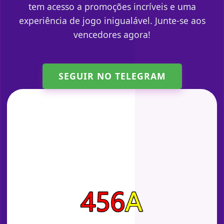
tem acesso a promoções incríveis e uma
experiência de jogo inigualável. Junte-se aos
vencedores agora!
SEGUIR NO TELEGRAM