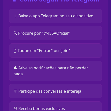
📱 Baixe o app Telegram no seu dispositivo
🔍 Procure por "@456AOficial"
👆 Toque em "Entrar" ou "Join"
🔔 Ative as notificações para não perder
nada
💬 Participe das conversas e interaja
🎁 Receba bônus exclusivos