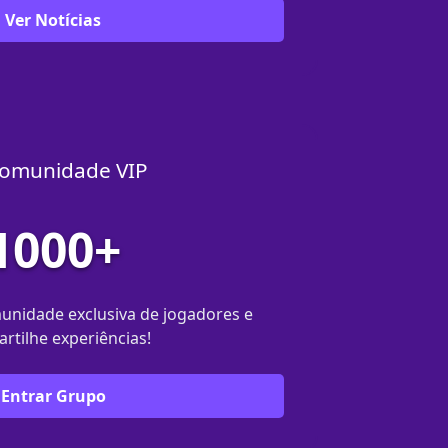
Ver Notícias
Comunidade VIP
1000+
unidade exclusiva de jogadores e
rtilhe experiências!
Entrar Grupo