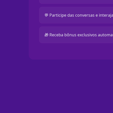
💬 Participe das conversas e interaj
🎁 Receba bônus exclusivos autom