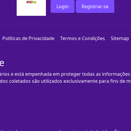
Login
Registrar-se
Políticas de Privacidade
Termos e Condições
Sitemap
de
uários e está empenhada em proteger todas as informações
os coletados são utilizados exclusivamente para fins de m