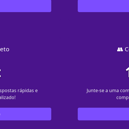
reto
👥 
t
espostas rápidas e
Junte-se a uma com
lizado!
compa
e