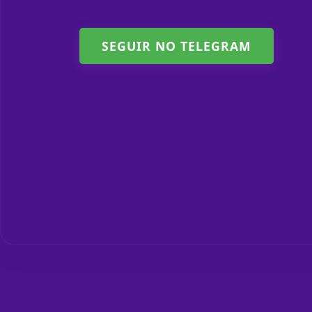
SEGUIR NO TELEGRAM