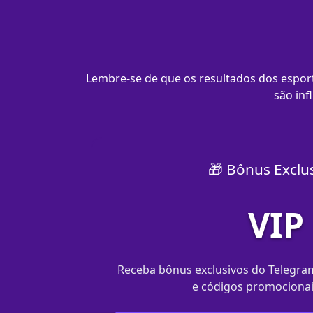
Lembre-se de que os resultados dos esport
são in
🎁 Bônus Exclu
VIP
Receba bônus exclusivos do Telegra
e códigos promocionai