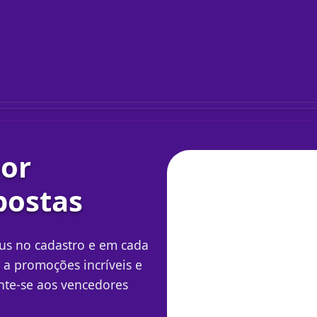
hor
postas
us no cadastro e em cada
 a promoções incríveis e
unte-se aos vencedores