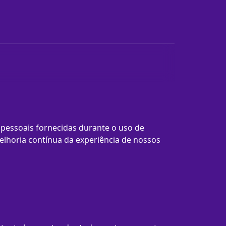
 pessoais fornecidas durante o uso de
elhoria contínua da experiência de nossos