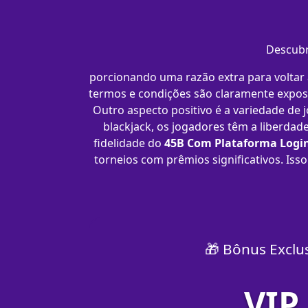
Descubr
porcionando uma razão extra para voltar
termos e condições são claramente expost
Outro aspecto positivo é a variedade de
blackjack, os jogadores têm a liberdad
fidelidade do
45B Com Plataforma Logi
torneios com prêmios significativos. Is
🎁 Bônus Exclu
VIP