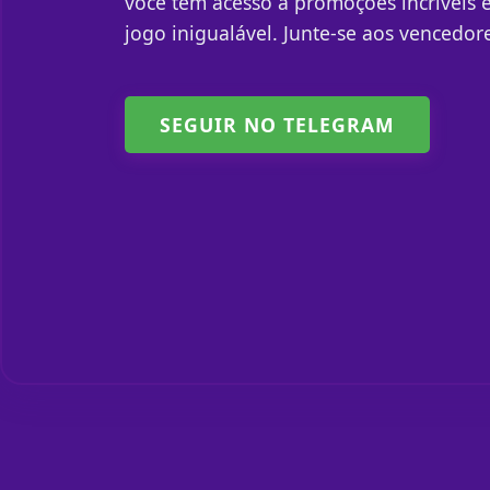
você tem acesso a promoções incríveis 
jogo inigualável. Junte-se aos vencedor
SEGUIR NO TELEGRAM