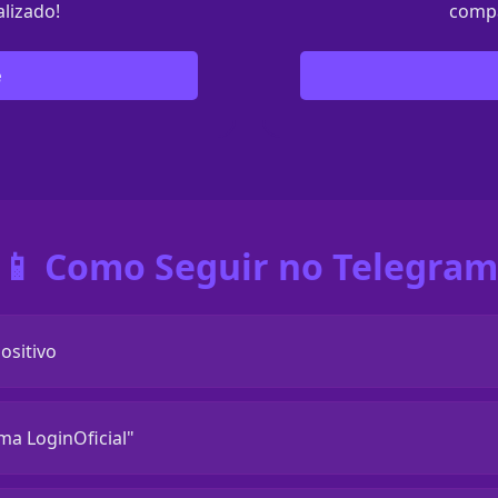
lizado!
compa
e
📱 Como Seguir no Telegram
ositivo
ma LoginOficial"