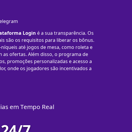
Telegram
ataforma Login
é a sua transparência. Os
 são os requisitos para liberar os bônus.
níqueis até jogos de mesa, como roleta e
m as ofertas. Além disso, o programa de
s, promoções personalizadas e acesso a
or, onde os jogadores são incentivados a
cias em Tempo Real
24/7