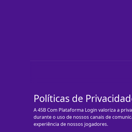
Políticas de Privacida
A 45B Com Plataforma Login valoriza a pri
durante o uso de nossos canais de comunica
experiência de nossos jogadores.