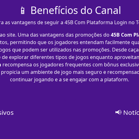
📱 Benefícios do Canal
a as vantagens de seguir a 45B Com Plataforma Login no 
 ao site. Uma das vantagens das promoções do
45B Com Pl
os, permitindo que os jogadores entendam facilmente quais
 jogos que podem ser utilizados nas promoções. Desde caça-
e de explorar diferentes tipos de jogos enquanto aproveita
n
recompensa os jogadores frequentes com bônus exclusivo
so propicia um ambiente de jogo mais seguro e recompensad
continuar jogando e a se engajar com a plataform.
sivos
📢 Notí