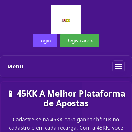
Login
Registrar-se
Menu
📱 45KK A Melhor Plataforma
de Apostas
Cadastre-se na 45KK para ganhar bônus no
cadastro e em cada recarga. Com a 45KK, você