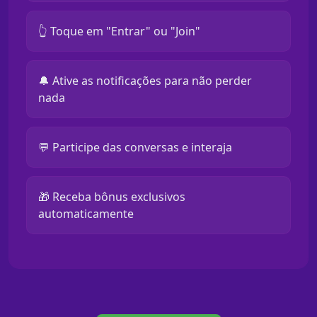
👆 Toque em "Entrar" ou "Join"
🔔 Ative as notificações para não perder
nada
💬 Participe das conversas e interaja
🎁 Receba bônus exclusivos
automaticamente