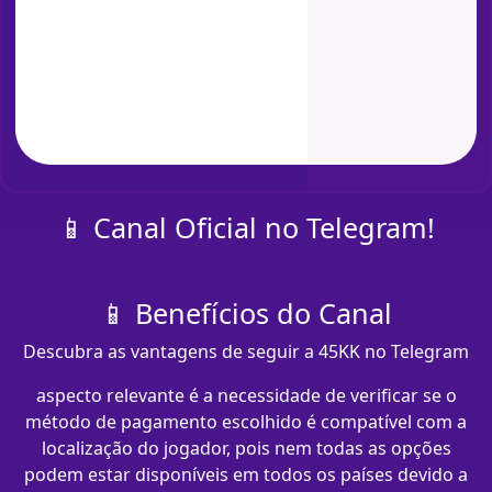
📱 Canal Oficial no Telegram!
📱 Benefícios do Canal
Descubra as vantagens de seguir a 45KK no Telegram
aspecto relevante é a necessidade de verificar se o
método de pagamento escolhido é compatível com a
localização do jogador, pois nem todas as opções
podem estar disponíveis em todos os países devido a