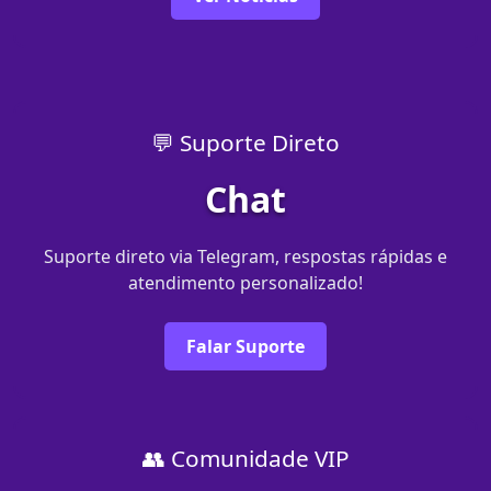
💬 Suporte Direto
Chat
Suporte direto via Telegram, respostas rápidas e
atendimento personalizado!
Falar Suporte
👥 Comunidade VIP