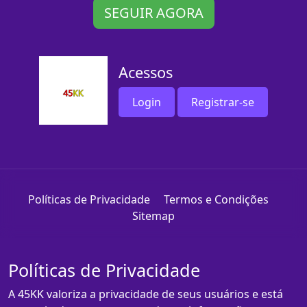
SEGUIR AGORA
Acessos
Login
Registrar-se
Políticas de Privacidade
Termos e Condições
Sitemap
Políticas de Privacidade
A 45KK valoriza a privacidade de seus usuários e está