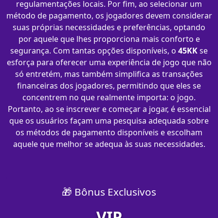
regulamentações locais. Por fim, ao selecionar um
método de pagamento, os jogadores devem considerar
suas próprias necessidades e preferências, optando
por aquele que lhes proporciona mais conforto e
segurança. Com tantas opções disponíveis, o
45KK
se
esforça para oferecer uma experiência de jogo que não
só entretém, mas também simplifica as transações
financeiras dos jogadores, permitindo que eles se
concentrem no que realmente importa: o jogo.
Portanto, ao se inscrever e começar a jogar, é essencial
que os usuários façam uma pesquisa adequada sobre
os métodos de pagamento disponíveis e escolham
aquele que melhor se adequa às suas necessidades.
🎁 Bônus Exclusivos
VIP