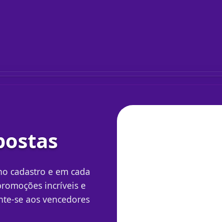
postas
no cadastro e em cada
promoções incríveis e
unte-se aos vencedores