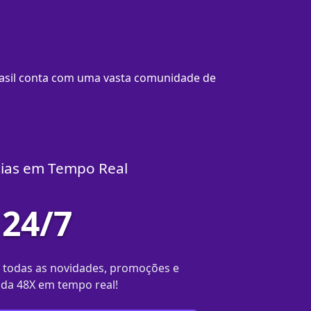
rasil conta com uma vasta comunidade de
cias em Tempo Real
24/7
e todas as novidades, promoções e
 da 48X em tempo real!