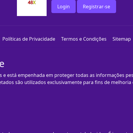
Login
Registrar-se
Políticas de Privacidade
Termos e Condições
Sitemap
de
ios e está empenhada em proteger todas as informações pe
tados são utilizados exclusivamente para fins de melhoria