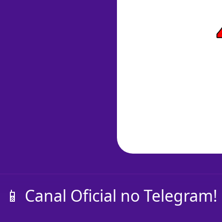
📱 Canal Oficial no Telegram!