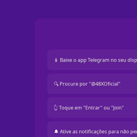
📱 Baixe o app Telegram no seu disp
🔍 Procure por "@48XOficial"
👆 Toque em "Entrar" ou "Join"
🔔 Ative as notificações para não p