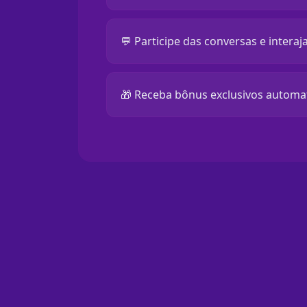
💬 Participe das conversas e interaj
🎁 Receba bônus exclusivos autom