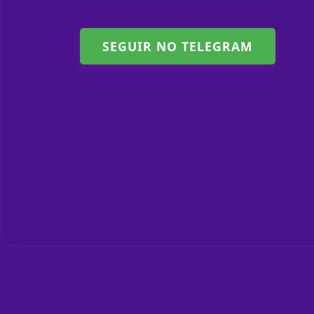
SEGUIR NO TELEGRAM