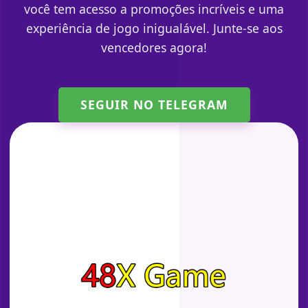
você tem acesso a promoções incríveis e uma
experiência de jogo inigualável. Junte-se aos
vencedores agora!
SEGUIR NO TELEGRAM