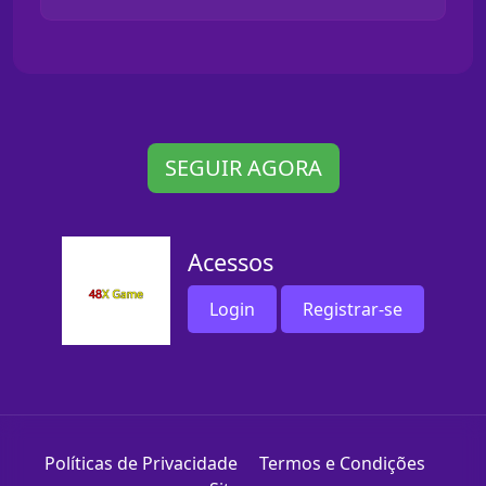
SEGUIR AGORA
Acessos
Login
Registrar-se
Políticas de Privacidade
Termos e Condições