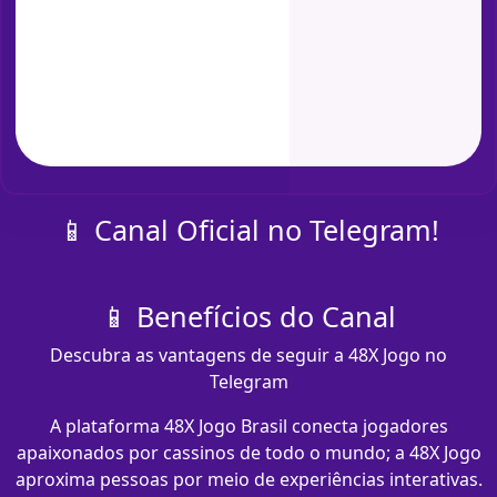
📱 Canal Oficial no Telegram!
📱 Benefícios do Canal
Descubra as vantagens de seguir a 48X Jogo no
Telegram
A plataforma 48X Jogo Brasil conecta jogadores
apaixonados por cassinos de todo o mundo; a 48X Jogo
aproxima pessoas por meio de experiências interativas.