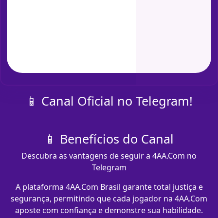
📱 Canal Oficial no Telegram!
📱 Benefícios do Canal
Descubra as vantagens de seguir a 4AA.Com no
Telegram
A plataforma 4AA.Com Brasil garante total justiça e
segurança, permitindo que cada jogador na 4AA.Com
aposte com confiança e demonstre sua habilidade.