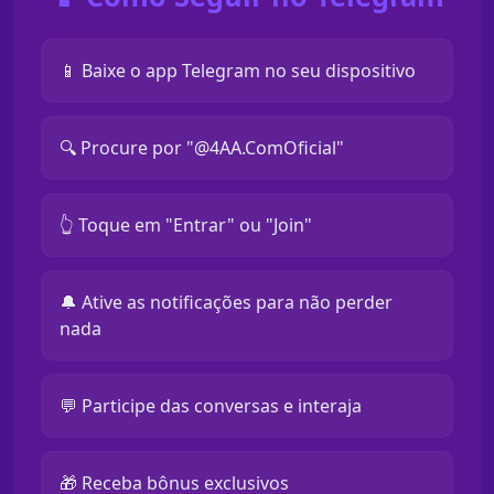
📱 Baixe o app Telegram no seu dispositivo
🔍 Procure por "@4AA.ComOficial"
👆 Toque em "Entrar" ou "Join"
🔔 Ative as notificações para não perder
nada
💬 Participe das conversas e interaja
🎁 Receba bônus exclusivos