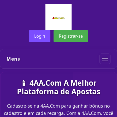
Login
Registrar-se
Menu
📱 4AA.Com A Melhor
Plataforma de Apostas
Cadastre-se na 4AA.Com para ganhar bônus no
cadastro e em cada recarga. Com a 4AA.Com, você