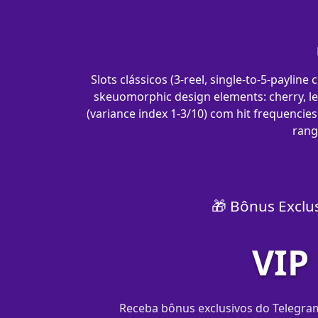
Slots clássicos (3-reel, single-to-5-payli
skeuomorphic design elements: cherry, le
(variance index 1-3/10) com hit frequencie
rang
🎁 Bônus Exclu
VIP
Receba bônus exclusivos do Telegra