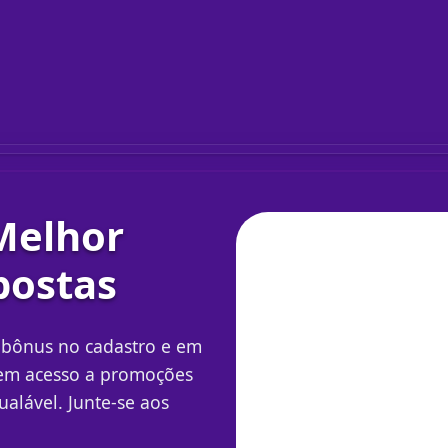
Melhor
postas
 bônus no cadastro e em
tem acesso a promoções
ualável. Junte-se aos