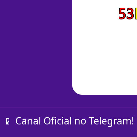
📱 Canal Oficial no Telegram!