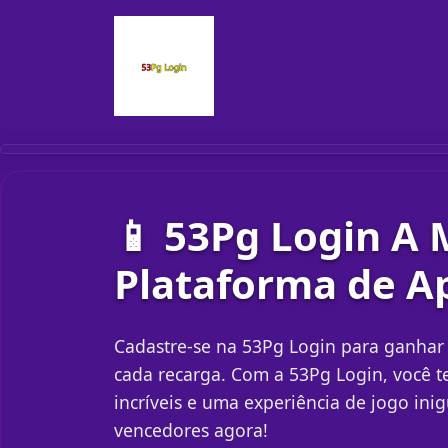
📱 53Pg Login A 
Plataforma de A
Cadastre-se na 53Pg Login para ganhar
cada recarga. Com a 53Pg Login, você 
incríveis e uma experiência de jogo inig
vencedores agora!