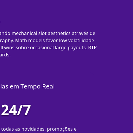
m
vando mechanical slot aesthetics através de
raphy. Math models favor low volatilidade
ll wins sobre occasional large payouts. RTP
ards.
cias em Tempo Real
24/7
e todas as novidades, promoções e