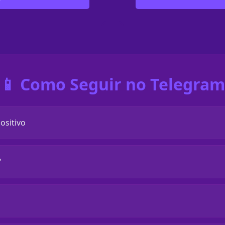
📱 Como Seguir no Telegram
ositivo
"