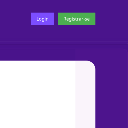
Login
Registrar-se