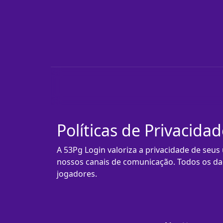
Políticas de Privacida
A 53Pg Login valoriza a privacidade de seu
nossos canais de comunicação. Todos os dad
jogadores.