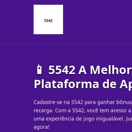
📱 5542 A Melhor
Plataforma de A
Cadastre-se na 5542 para ganhar bônus
recarga. Com a 5542, você tem acesso a
uma experiência de jogo inigualável. J
agora!