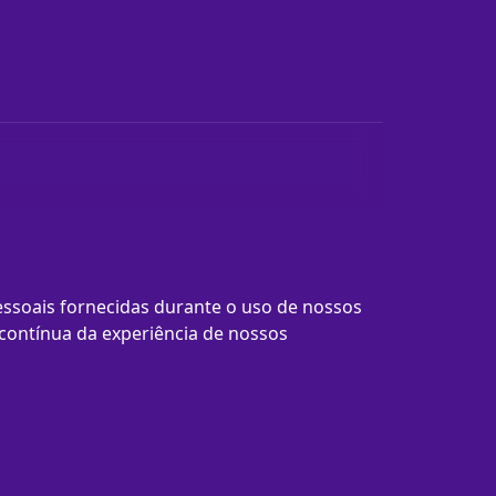
essoais fornecidas durante o uso de nossos
 contínua da experiência de nossos