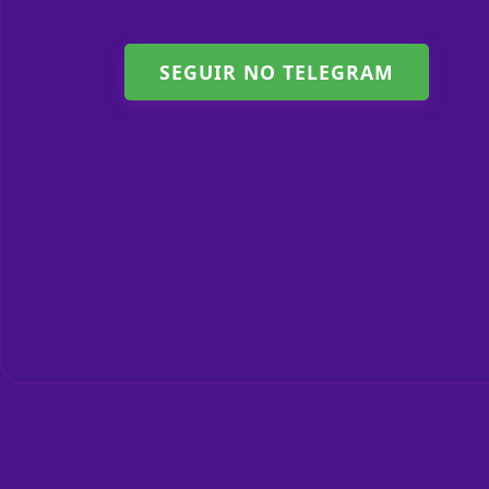
SEGUIR NO TELEGRAM