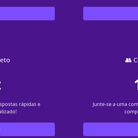
reto
👥 
t
espostas rápidas e
Junte-se a uma com
lizado!
compa
e