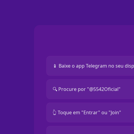
📱 Baixe o app Telegram no seu disp
🔍 Procure por "@5542Oficial"
👆 Toque em "Entrar" ou "Join"