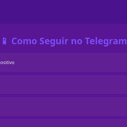
📱 Como Seguir no Telegram
ositivo