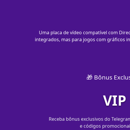
Uma placa de vídeo compatível com Direc
integrados, mas para jogos com gráficos i
🎁 Bônus Exclu
VIP
Receba bônus exclusivos do Telegra
e códigos promocionai