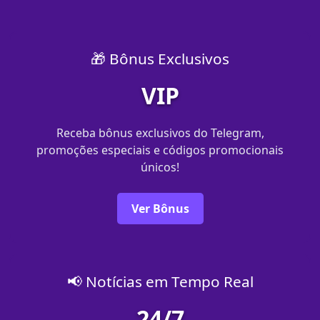
🎁 Bônus Exclusivos
VIP
Receba bônus exclusivos do Telegram,
promoções especiais e códigos promocionais
únicos!
Ver Bônus
📢 Notícias em Tempo Real
24/7