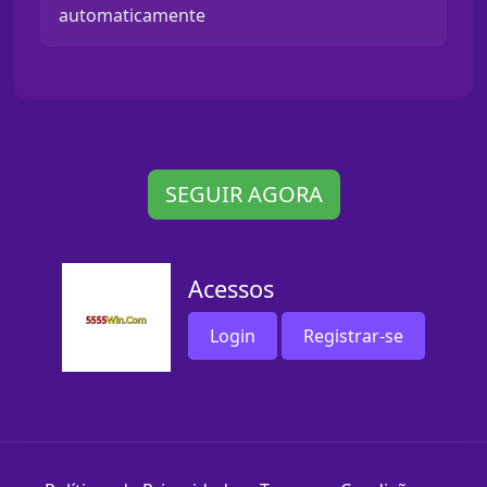
automaticamente
SEGUIR AGORA
Acessos
Login
Registrar-se