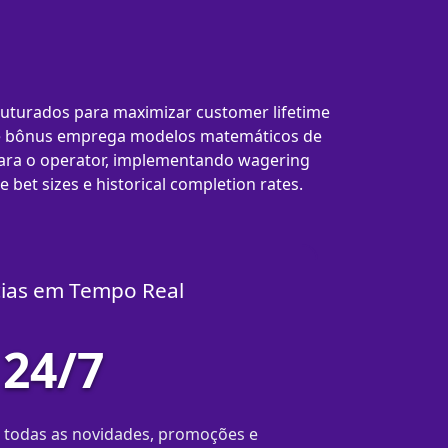
ruturados para maximizar customer lifetime
te de bônus emprega modelos matemáticos de
para o operator, implementando wagering
bet sizes e historical completion rates.
cias em Tempo Real
24/7
e todas as novidades, promoções e