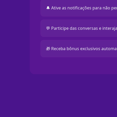
🔔 Ative as notificações para não p
💬 Participe das conversas e interaj
🎁 Receba bônus exclusivos autom