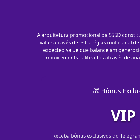
A arquitetura promocional da 555D constit
value através de estratégias multicanal d
expected value que balanceiam generosi
requirements calibrados através de anál
🎁 Bônus Exclu
VIP
Receba bônus exclusivos do Telegra