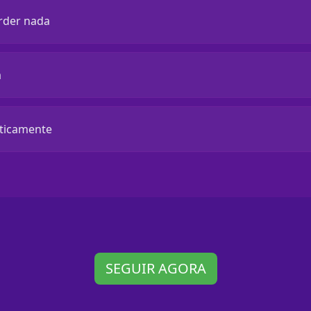
erder nada
a
aticamente
SEGUIR AGORA