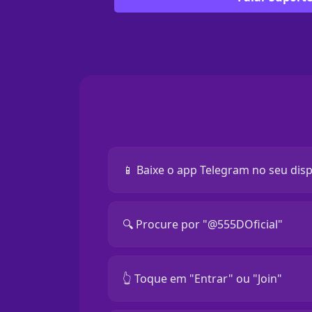
📱 Baixe o app Telegram no seu disp
🔍 Procure por "@555DOficial"
👆 Toque em "Entrar" ou "Join"