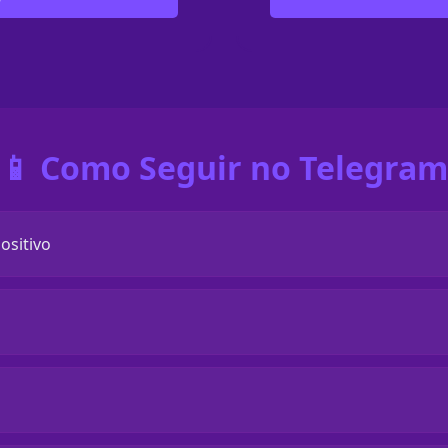
📱 Como Seguir no Telegram
ositivo