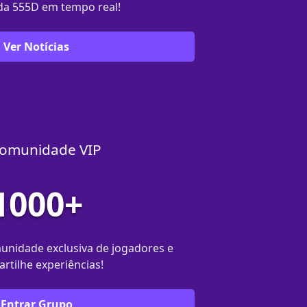
da 555D em tempo real!
Ver Notícias
Comunidade VIP
1000+
unidade exclusiva de jogadores e
rtilhe experiências!
Entrar Grupo