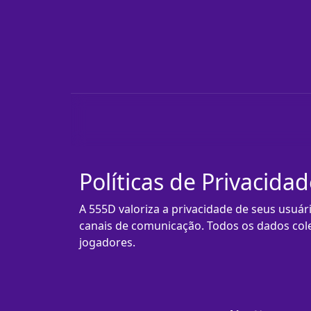
Políticas de Privacida
A 555D valoriza a privacidade de seus usuá
canais de comunicação. Todos os dados cole
jogadores.