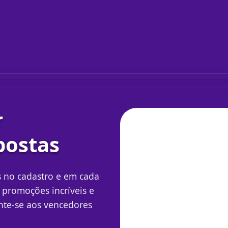
r
postas
 no cadastro e em cada
 promoções incríveis e
unte-se aos vencedores