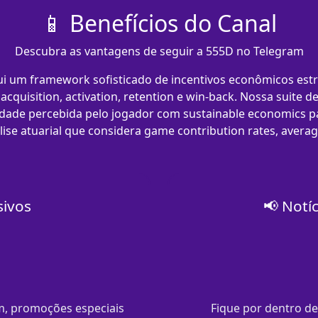
📱 Benefícios do Canal
Descubra as vantagens de seguir a 555D no Telegram
ui um framework sofisticado de incentivos econômicos est
e acquisition, activation, retention e win-back. Nossa sui
dade percebida pelo jogador com sustainable economics 
ise atuarial que considera game contribution rates, average 
sivos
📢 Notí
m, promoções especiais
Fique por dentro d