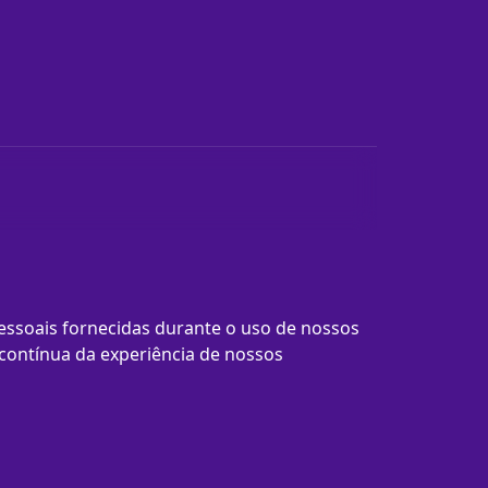
essoais fornecidas durante o uso de nossos
 contínua da experiência de nossos