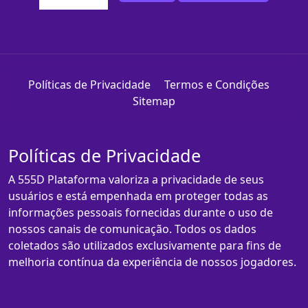
Políticas de Privacidade
Termos e Condições
Sitemap
Políticas de Privacidade
A 555D Plataforma valoriza a privacidade de seus
usuários e está empenhada em proteger todas as
informações pessoais fornecidas durante o uso de
nossos canais de comunicação. Todos os dados
coletados são utilizados exclusivamente para fins de
melhoria contínua da experiência de nossos jogadores.