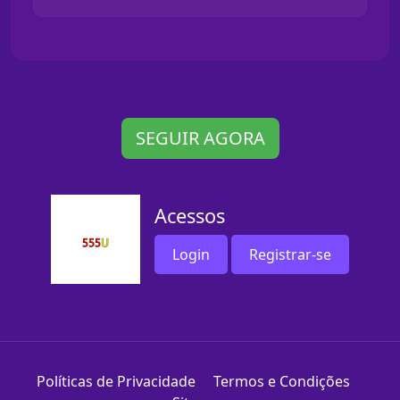
SEGUIR AGORA
Acessos
Login
Registrar-se
Políticas de Privacidade
Termos e Condições