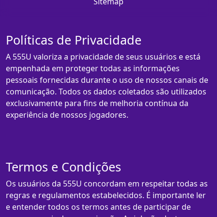
Sitemap
Políticas de Privacidade
A 555U valoriza a privacidade de seus usuários e está
empenhada em proteger todas as informações
pessoais fornecidas durante o uso de nossos canais de
comunicação. Todos os dados coletados são utilizados
exclusivamente para fins de melhoria contínua da
experiência de nossos jogadores.
Termos e Condições
Os usuários da 555U concordam em respeitar todas as
regras e regulamentos estabelecidos. É importante ler
e entender todos os termos antes de participar de