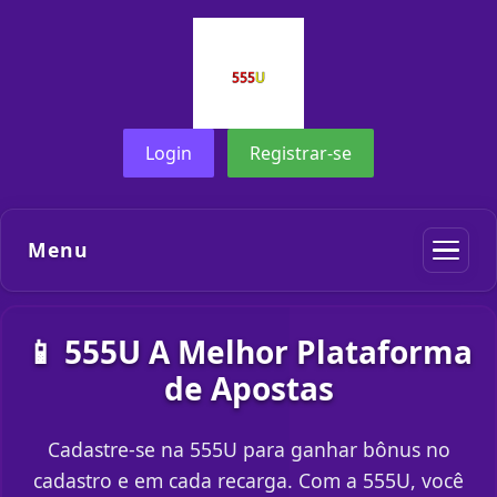
Login
Registrar-se
Menu
📱 555U A Melhor Plataforma
de Apostas
Cadastre-se na 555U para ganhar bônus no
cadastro e em cada recarga. Com a 555U, você