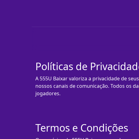
Políticas de Privacida
A 555U Baixar valoriza a privacidade de se
nossos canais de comunicação. Todos os dad
jogadores.
Termos e Condições