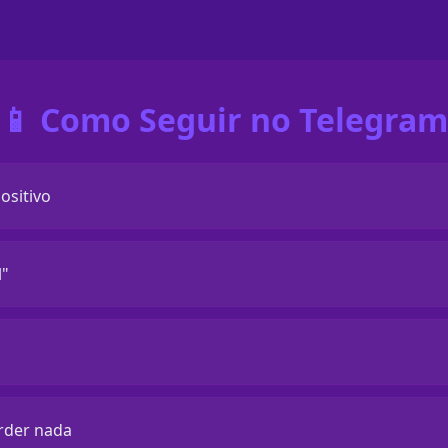
📱 Como Seguir no Telegram
ositivo
l"
erder nada