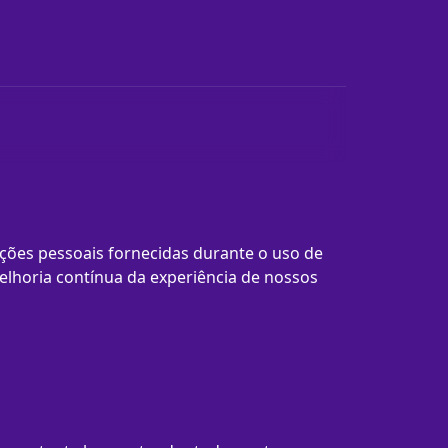
ções pessoais fornecidas durante o uso de
elhoria contínua da experiência de nossos