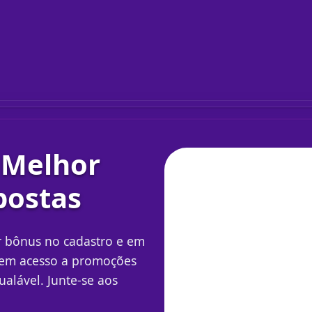
 Melhor
postas
r bônus no cadastro e em
 tem acesso a promoções
ualável. Junte-se aos