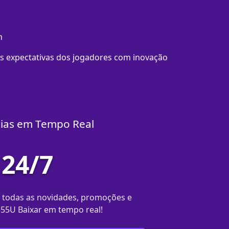
m
às expectativas dos jogadores com inovação
cias em Tempo Real
24/7
e todas as novidades, promoções e
555U Baixar em tempo real!