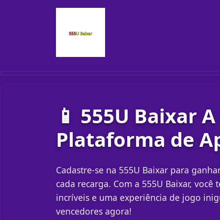
📱 555U Baixar A
Plataforma de A
Cadastre-se na 555U Baixar para ganha
cada recarga. Com a 555U Baixar, você
incríveis e uma experiência de jogo inig
vencedores agora!