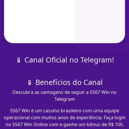
📱 Canal Oficial no Telegram!
📱 Benefícios do Canal
Descubra as vantagens de seguir a 5567 Win no
Telegram
5567 Win é um cassino brasileiro com uma equipe
operacional com muitos anos de experiência. Faça login
no 5567 Win Online com e ganhe um bônus de R$ 100.