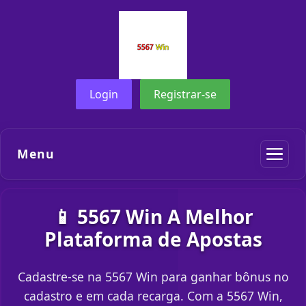
Login
Registrar-se
Menu
📱 5567 Win A Melhor
Plataforma de Apostas
Cadastre-se na 5567 Win para ganhar bônus no
cadastro e em cada recarga. Com a 5567 Win,