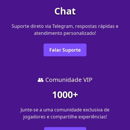
Chat
Suporte direto via Telegram, respostas rápidas e
atendimento personalizado!
Falar Suporte
👥 Comunidade VIP
1000+
Junte-se a uma comunidade exclusiva de
jogadores e compartilhe experiências!