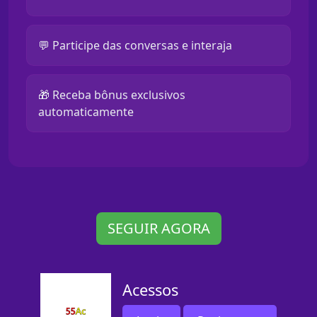
💬 Participe das conversas e interaja
🎁 Receba bônus exclusivos
automaticamente
SEGUIR AGORA
Acessos