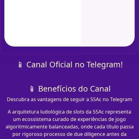
📱 Canal Oficial no Telegram!
📱 Benefícios do Canal
Descubra as vantagens de seguir a 55Ac no Telegram
A arquitetura ludológica de slots da 55Ac representa
um ecossistema curado de experiências de jogo
algoritmicamente balanceadas, onde cada título passa
por rigoroso processo de due diligence antes da