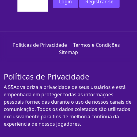
Login
Registrar-se
Políticas de Privacidade
Termos e Condições
Sitemap
Políticas de Privacidade
A 55Ac valoriza a privacidade de seus usuários e está
empenhada em proteger todas as informações
pessoais fornecidas durante o uso de nossos canais de
comunicação. Todos os dados coletados são utilizados
exclusivamente para fins de melhoria contínua da
experiência de nossos jogadores.