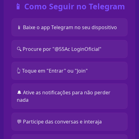
📱 Como Seguir no Telegram
📱 Baixe o app Telegram no seu dispositivo
🔍 Procure por "@55Ac LoginOficial"
👆 Toque em "Entrar" ou "Join"
🔔 Ative as notificações para não perder
nada
💬 Participe das conversas e interaja