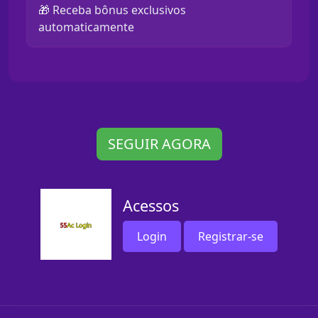
🎁 Receba bônus exclusivos
automaticamente
SEGUIR AGORA
Acessos
Login
Registrar-se