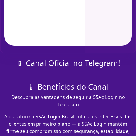
📱 Canal Oficial no Telegram!
📱 Benefícios do Canal
Descubra as vantagens de seguir a 55Ac Login no
Telegram
A plataforma 55Ac Login Brasil coloca os interesses dos
clientes em primeiro plano — a 55Ac Login mantém
firme seu compromisso com segurança, estabilidade,