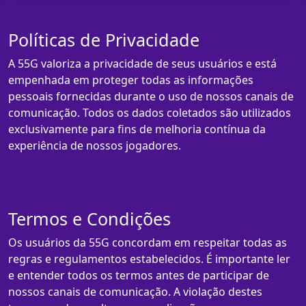
Políticas de Privacidade
A 55G valoriza a privacidade de seus usuários e está
empenhada em proteger todas as informações
pessoais fornecidas durante o uso de nossos canais de
comunicação. Todos os dados coletados são utilizados
exclusivamente para fins de melhoria contínua da
experiência de nossos jogadores.
Termos e Condições
Os usuários da 55G concordam em respeitar todas as
regras e regulamentos estabelecidos. É importante ler
e entender todos os termos antes de participar de
nossos canais de comunicação. A violação destes