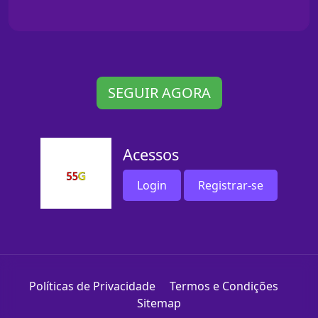
SEGUIR AGORA
Acessos
Login
Registrar-se
Políticas de Privacidade
Termos e Condições
Sitemap