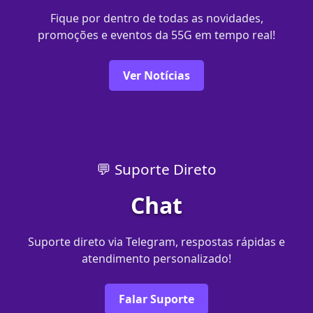
Fique por dentro de todas as novidades,
promoções e eventos da 55G em tempo real!
Ver Notícias
💬 Suporte Direto
Chat
Suporte direto via Telegram, respostas rápidas e
atendimento personalizado!
Falar Suporte