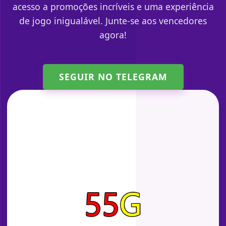
acesso a promoções incríveis e uma experiência
de jogo inigualável. Junte-se aos vencedores
agora!
SEGUIR NO TELEGRAM