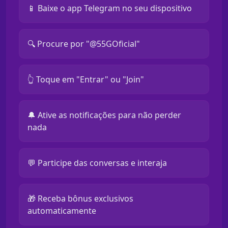
📱 Baixe o app Telegram no seu dispositivo
🔍 Procure por "@55GOficial"
👆 Toque em "Entrar" ou "Join"
🔔 Ative as notificações para não perder
nada
💬 Participe das conversas e interaja
🎁 Receba bônus exclusivos
automaticamente