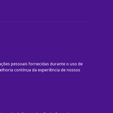
ações pessoais fornecidas durante o uso de
elhoria contínua da experiência de nossos