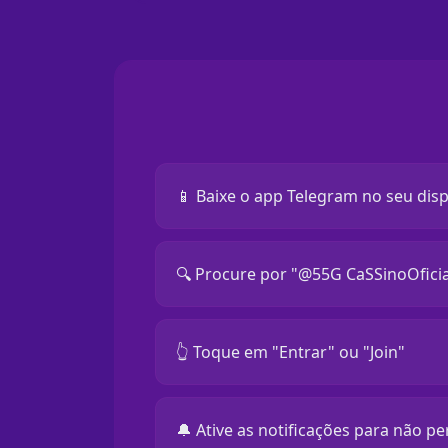
📱 Baixe o app Telegram no seu disp
🔍 Procure por "@55G CaSSinoOficia
👆 Toque em "Entrar" ou "Join"
🔔 Ative as notificações para não p