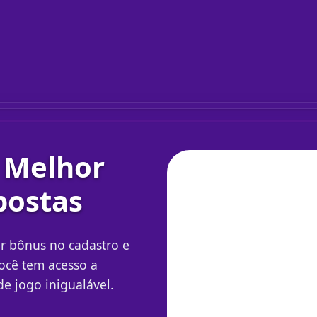
A Melhor
postas
r bônus no cadastro e
ocê tem acesso a
e jogo inigualável.