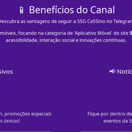
📱 Benefícios do Canal
Descubra as vantagens de seguir a 55G CaSSino no Telegra
 móveis, focando na categoria de 'Aplicativo Móvel' do site
acessibilidade, interação social e inovações contínuas.
sivos
📢 Notí
m, promoções especiais
Fique por dentro d
s únicos!
eventos da 