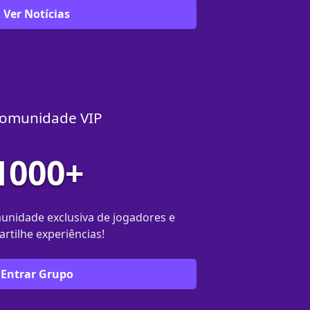
Ver Notícias
Comunidade VIP
1000+
unidade exclusiva de jogadores e
rtilhe experiências!
Entrar Grupo