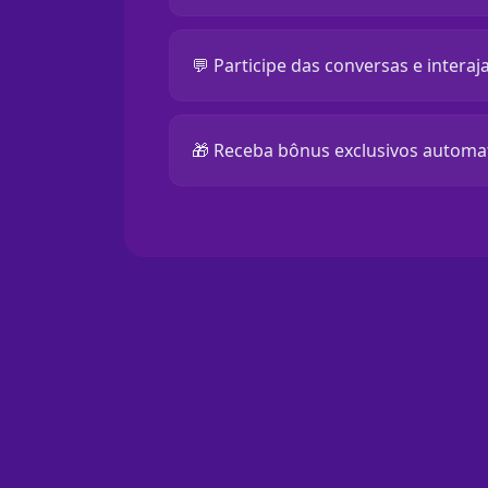
💬 Participe das conversas e interaj
🎁 Receba bônus exclusivos autom