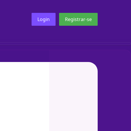
Login
Registrar-se