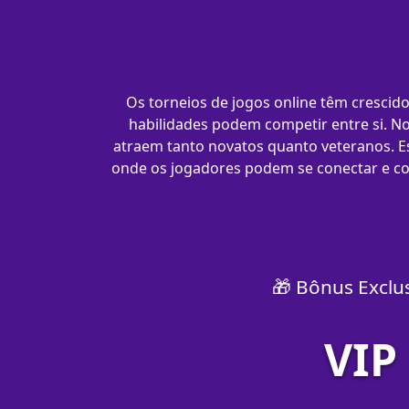
Os torneios de jogos online têm cresci
habilidades podem competir entre si. No
atraem tanto novatos quanto veteranos. 
onde os jogadores podem se conectar e com
🎁 Bônus Exclu
VIP