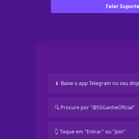
Falar Suport
📱 Baixe o app Telegram no seu disp
🔍 Procure por "@55GanheOficial"
👆 Toque em "Entrar" ou "Join"