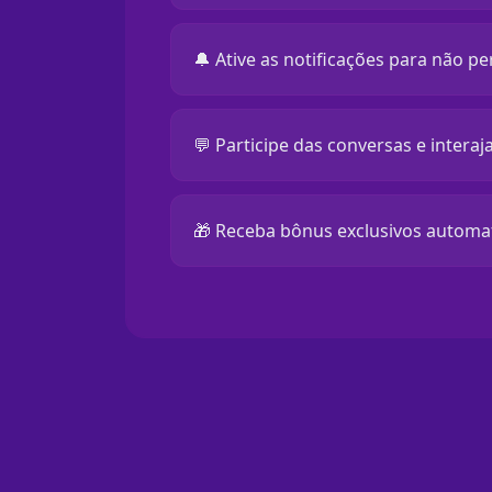
🔔 Ative as notificações para não p
💬 Participe das conversas e interaj
🎁 Receba bônus exclusivos autom