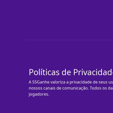
Políticas de Privacida
A 55Ganhe valoriza a privacidade de seus 
nossos canais de comunicação. Todos os dad
jogadores.