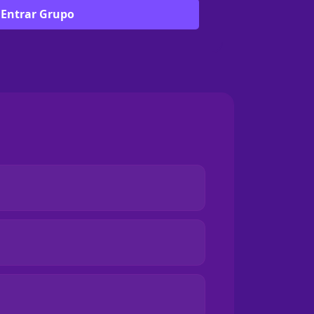
Entrar Grupo