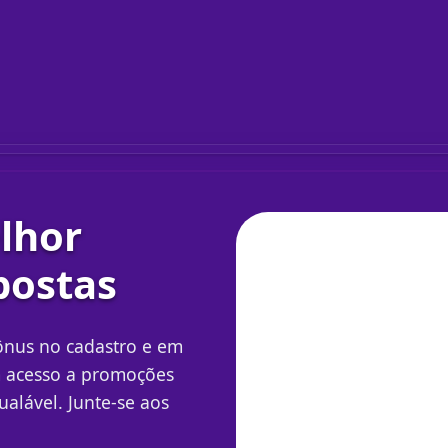
lhor
postas
ônus no cadastro e em
m acesso a promoções
ualável. Junte-se aos