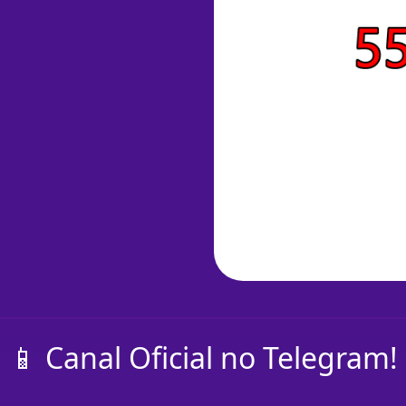
📱 Canal Oficial no Telegram!