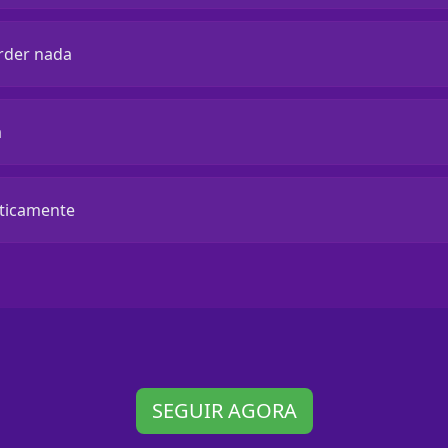
erder nada
a
aticamente
SEGUIR AGORA