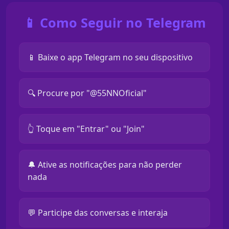
📱 Como Seguir no Telegram
📱 Baixe o app Telegram no seu dispositivo
🔍 Procure por "@55NNOficial"
👆 Toque em "Entrar" ou "Join"
🔔 Ative as notificações para não perder
nada
💬 Participe das conversas e interaja