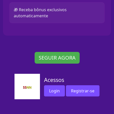
🎁 Receba bônus exclusivos
automaticamente
SEGUIR AGORA
Acessos
Login
Registrar-se