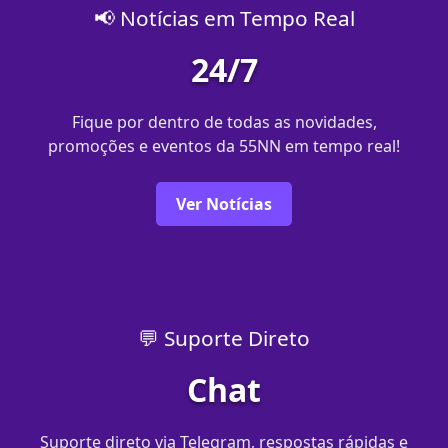
📢 Notícias em Tempo Real
24/7
Fique por dentro de todas as novidades,
promoções e eventos da 55NN em tempo real!
Ver Notícias
💬 Suporte Direto
Chat
Suporte direto via Telegram, respostas rápidas e