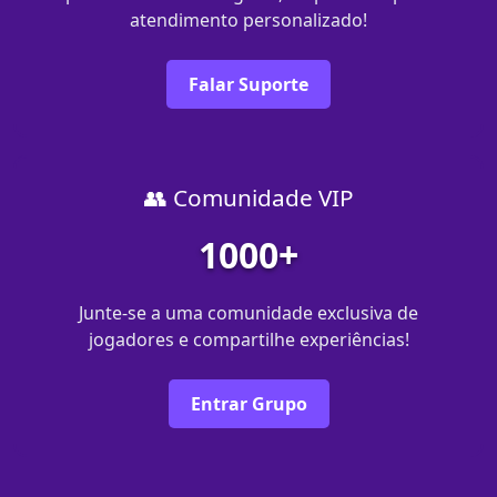
atendimento personalizado!
Falar Suporte
👥 Comunidade VIP
1000+
Junte-se a uma comunidade exclusiva de
jogadores e compartilhe experiências!
Entrar Grupo