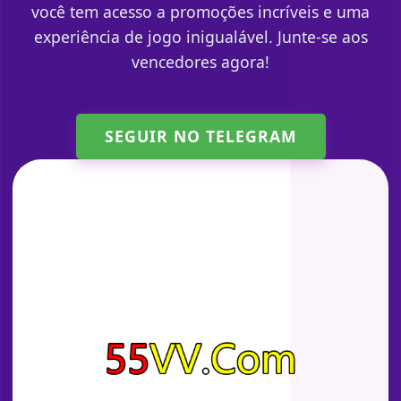
você tem acesso a promoções incríveis e uma
experiência de jogo inigualável. Junte-se aos
vencedores agora!
SEGUIR NO TELEGRAM