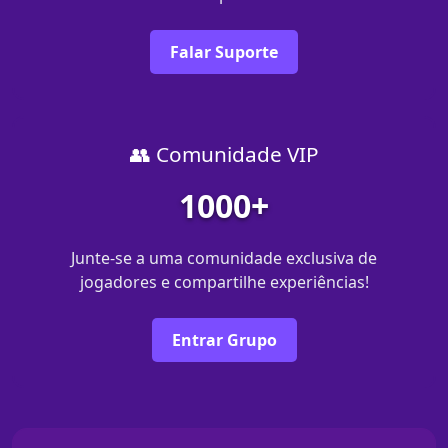
Falar Suporte
👥 Comunidade VIP
1000+
Junte-se a uma comunidade exclusiva de
jogadores e compartilhe experiências!
Entrar Grupo