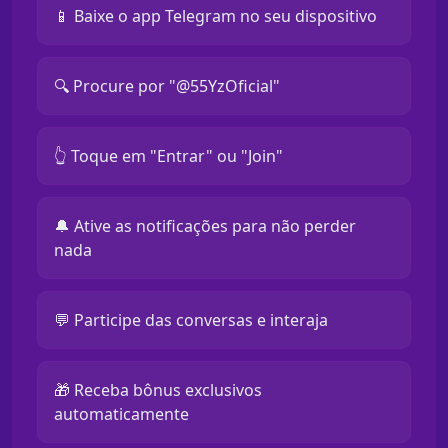
📱 Baixe o app Telegram no seu dispositivo
🔍 Procure por "@55YzOficial"
👆 Toque em "Entrar" ou "Join"
🔔 Ative as notificações para não perder
nada
💬 Participe das conversas e interaja
🎁 Receba bônus exclusivos
automaticamente