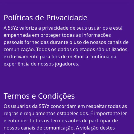
Políticas de Privacidade
A 55Yz valoriza a privacidade de seus usuários e está
empenhada em proteger todas as informações
pessoais fornecidas durante o uso de nossos canais de
comunicação. Todos os dados coletados são utilizados
exclusivamente para fins de melhoria contínua da
experiência de nossos jogadores.
Termos e Condições
Os usuários da 55Yz concordam em respeitar todas as
regras e regulamentos estabelecidos. É importante ler
e entender todos os termos antes de participar de
nossos canais de comunicação. A violação destes