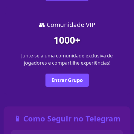
👥 Comunidade VIP
1000+
Junte-se a uma comunidade exclusiva de
jogadores e compartilhe experiências!
Entrar Grupo
📱 Como Seguir no Telegram