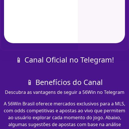
📱 Canal Oficial no Telegram!
📱 Benefícios do Canal
Descubra as vantagens de seguir a 56Win no Telegram
A 56Win Brasil oferece mercados exclusivos para a MLS,
com odds competitivas e apostas ao vivo que permitem
ao usuário explorar cada momento do jogo. Abaixo,
algumas sugestões de apostas com base na análise