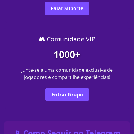
Falar Suporte
👥 Comunidade VIP
1000+
Junte-se a uma comunidade exclusiva de
jogadores e compartilhe experiências!
Entrar Grupo
📱 Como Seguir no Telegram