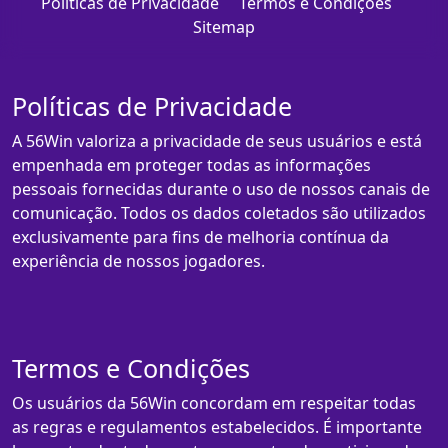
Políticas de Privacidade
Termos e Condições
Sitemap
Políticas de Privacidade
A 56Win valoriza a privacidade de seus usuários e está
empenhada em proteger todas as informações
pessoais fornecidas durante o uso de nossos canais de
comunicação. Todos os dados coletados são utilizados
exclusivamente para fins de melhoria contínua da
experiência de nossos jogadores.
Termos e Condições
Os usuários da 56Win concordam em respeitar todas
as regras e regulamentos estabelecidos. É importante