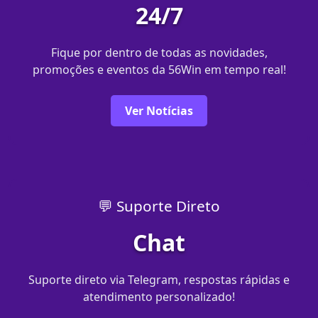
24/7
Fique por dentro de todas as novidades,
promoções e eventos da 56Win em tempo real!
Ver Notícias
💬 Suporte Direto
Chat
Suporte direto via Telegram, respostas rápidas e
atendimento personalizado!