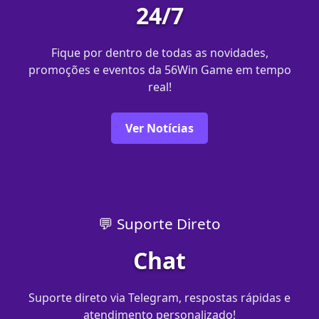
24/7
Fique por dentro de todas as novidades,
promoções e eventos da 56Win Game em tempo
real!
Ver Notícias
💬 Suporte Direto
Chat
Suporte direto via Telegram, respostas rápidas e
atendimento personalizado!