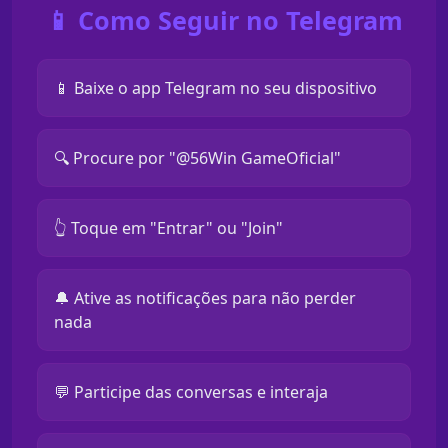
📱 Como Seguir no Telegram
📱 Baixe o app Telegram no seu dispositivo
🔍 Procure por "@56Win GameOficial"
👆 Toque em "Entrar" ou "Join"
🔔 Ative as notificações para não perder
nada
💬 Participe das conversas e interaja