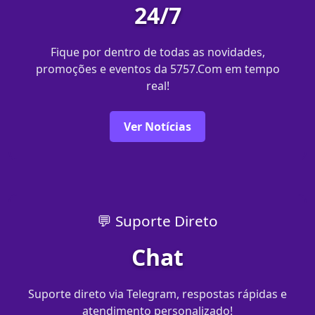
24/7
Fique por dentro de todas as novidades,
promoções e eventos da 5757.Com em tempo
real!
Ver Notícias
💬 Suporte Direto
Chat
Suporte direto via Telegram, respostas rápidas e
atendimento personalizado!