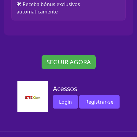
🎁 Receba bônus exclusivos
automaticamente
SEGUIR AGORA
Acessos
Login
Registrar-se