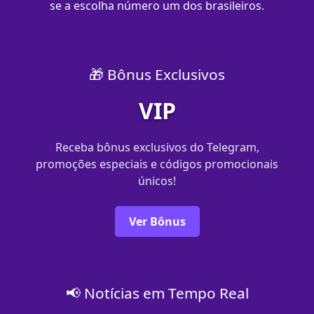
se a escolha número um dos brasileiros.
🎁 Bônus Exclusivos
VIP
Receba bônus exclusivos do Telegram,
promoções especiais e códigos promocionais
únicos!
Ver Bônus
📢 Notícias em Tempo Real