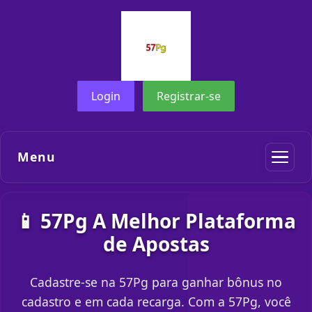
Login
Registrar-se
Menu
📱 57Pg A Melhor Plataforma
de Apostas
Cadastre-se na 57Pg para ganhar bônus no
cadastro e em cada recarga. Com a 57Pg, você