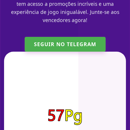
tem acesso a promoções incríveis e uma
experiência de jogo inigualável. Junte-se aos
vencedores agora!
SEGUIR NO TELEGRAM