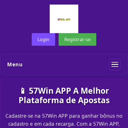
Login
Registrar-se
Menu
📱 57Win APP A Melhor
Plataforma de Apostas
Cadastre-se na 57Win APP para ganhar bônus no
cadastro e em cada recarga. Com a 57Win APP,