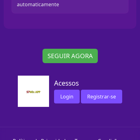
automaticamente
SEGUIR AGORA
Acessos
Login
Registrar-se