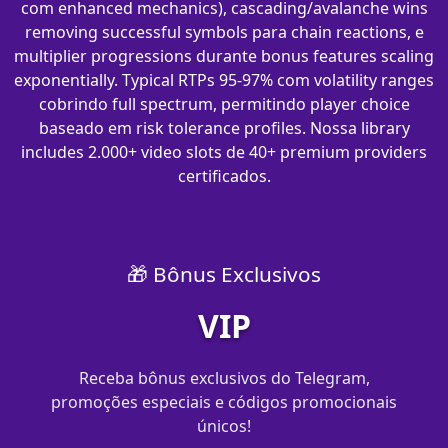
com enhanced mechanics), cascading/avalanche wins
removing successful symbols para chain reactions, e
multiplier progressions durante bonus features scaling
exponentially. Typical RTPs 95-97% com volatility ranges
cobrindo full spectrum, permitindo player choice
baseado em risk tolerance profiles. Nossa library
includes 2.000+ video slots de 40+ premium providers
certificados.
🎁 Bônus Exclusivos
VIP
Receba bônus exclusivos do Telegram,
promoções especiais e códigos promocionais
únicos!