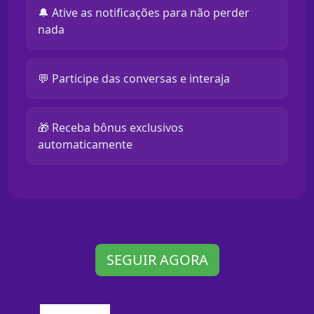
🔔 Ative as notificações para não perder
nada
💬 Participe das conversas e interaja
🎁 Receba bônus exclusivos
automaticamente
SEGUIR AGORA