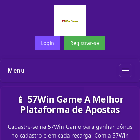
Login
Registrar-se
Menu
📱 57Win Game A Melhor
Plataforma de Apostas
Cadastre-se na 57Win Game para ganhar bônus
no cadastro e em cada recarga. Com a 57Win