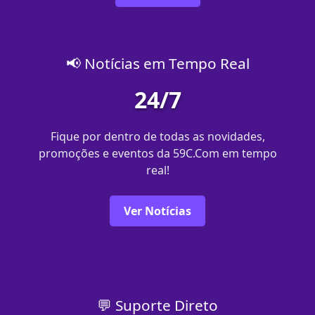
📢 Notícias em Tempo Real
24/7
Fique por dentro de todas as novidades,
promoções e eventos da 59C.Com em tempo
real!
Ver Notícias
💬 Suporte Direto