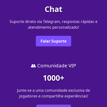
Chat
Suporte direto via Telegram, respostas rápidas e
atendimento personalizado!
Falar Suporte
👥 Comunidade VIP
1000+
Junte-se a uma comunidade exclusiva de
jogadores e compartilhe experiências!