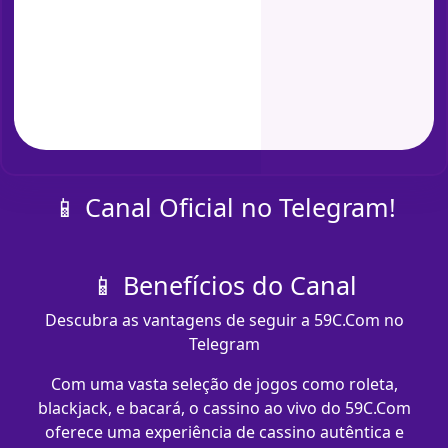
📱 Canal Oficial no Telegram!
📱 Benefícios do Canal
Descubra as vantagens de seguir a 59C.Com no
Telegram
Com uma vasta seleção de jogos como roleta,
blackjack, e bacará, o cassino ao vivo do 59C.Com
oferece uma experiência de cassino autêntica e