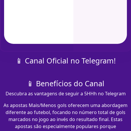
📱 Canal Oficial no Telegram!
📱 Benefícios do Canal
Descubra as vantagens de seguir a 5HHh no Telegram
As apostas Mais/Menos gols oferecem uma abordagem
diferente ao futebol, focando no número total de gols
marcados no jogo ao invés do resultado final. Estas
apostas são especialmente populares porque