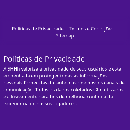
Políticas de Privacidade
Termos e Condições
Sitemap
Políticas de Privacidade
A 5HHh valoriza a privacidade de seus usuários e está
empenhada em proteger todas as informações
pessoais fornecidas durante o uso de nossos canais de
comunicação. Todos os dados coletados são utilizados
exclusivamente para fins de melhoria contínua da
experiência de nossos jogadores.