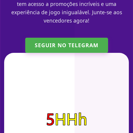
tem acesso a promoções incríveis e uma
experiência de jogo inigualável. Junte-se aos
vencedores agora!
SEGUIR NO TELEGRAM