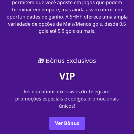
permitem que você aposte em jogos que podem
terminar em empate, mas ainda assim oferecem
oportunidades de ganho. A 5HHh oferece uma ampla
variedade de opções de Mais/Menos gols, desde 0.5
gols até 5.5 gols ou mais.
🎁 Bônus Exclusivos
VIP
Receba bônus exclusivos do Telegram,
promoções especiais e códigos promocionais
únicos!
Ver Bônus