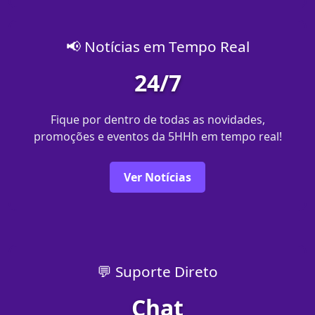
📢 Notícias em Tempo Real
24/7
Fique por dentro de todas as novidades,
promoções e eventos da 5HHh em tempo real!
Ver Notícias
💬 Suporte Direto
Chat