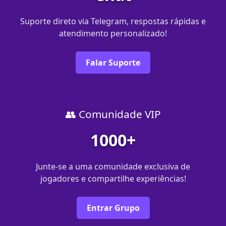
Suporte direto via Telegram, respostas rápidas e
atendimento personalizado!
Falar Suporte
👥 Comunidade VIP
1000+
Junte-se a uma comunidade exclusiva de
jogadores e compartilhe experiências!
Entrar Grupo