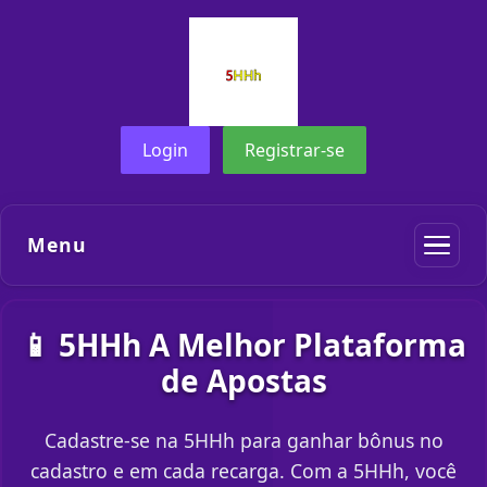
Login
Registrar-se
Menu
📱 5HHh A Melhor Plataforma
de Apostas
Cadastre-se na 5HHh para ganhar bônus no
cadastro e em cada recarga. Com a 5HHh, você