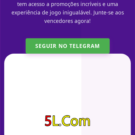
tem acesso a promoções incríveis e uma
experiência de jogo inigualável. Junte-se aos
vencedores agora!
SEGUIR NO TELEGRAM