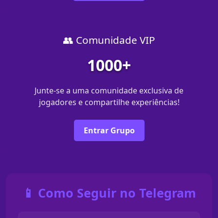
👥 Comunidade VIP
1000+
Junte-se a uma comunidade exclusiva de
jogadores e compartilhe experiências!
Entrar Grupo
📱 Como Seguir no Telegram