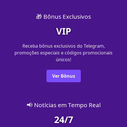
🎁 Bônus Exclusivos
VIP
Receba bônus exclusivos do Telegram,
promoções especiais e códigos promocionais
únicos!
Ver Bônus
📢 Notícias em Tempo Real
24/7