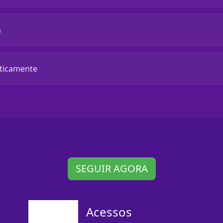
a
aticamente
SEGUIR AGORA
Acessos