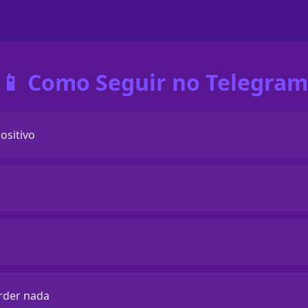
📱 Como Seguir no Telegram
ositivo
erder nada