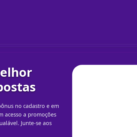
elhor
postas
bônus no cadastro e em
em acesso a promoções
ualável. Junte-se aos