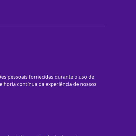
es pessoais fornecidas durante o uso de
elhoria contínua da experiência de nossos