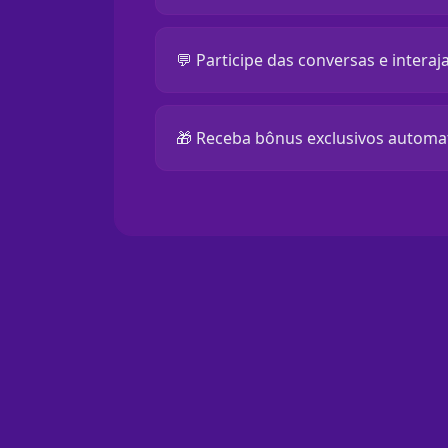
💬 Participe das conversas e interaj
🎁 Receba bônus exclusivos autom