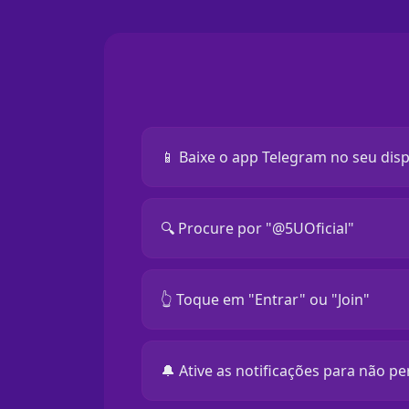
📱 Baixe o app Telegram no seu disp
🔍 Procure por "@5UOficial"
👆 Toque em "Entrar" ou "Join"
🔔 Ative as notificações para não p