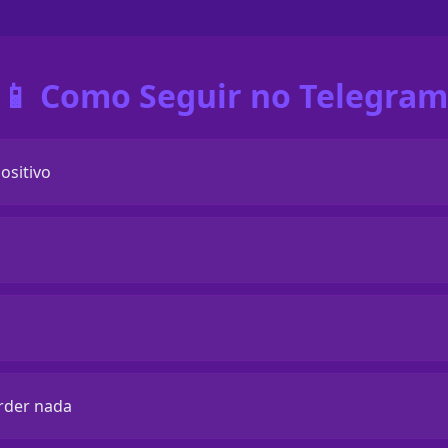
📱 Como Seguir no Telegram
ositivo
erder nada