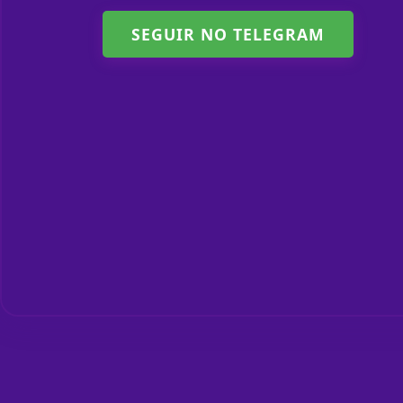
SEGUIR NO TELEGRAM