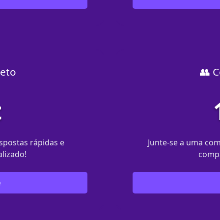
reto
👥 
t
espostas rápidas e
Junte-se a uma com
lizado!
compa
e