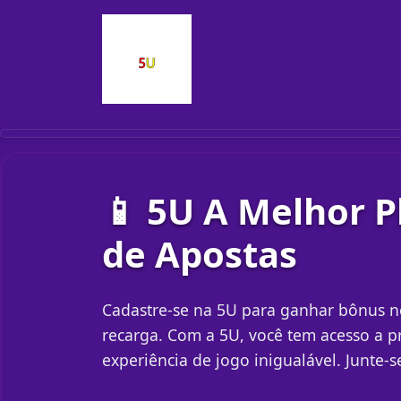
📱 5U A Melhor 
de Apostas
Cadastre-se na 5U para ganhar bônus n
recarga. Com a 5U, você tem acesso a p
experiência de jogo inigualável. Junte-