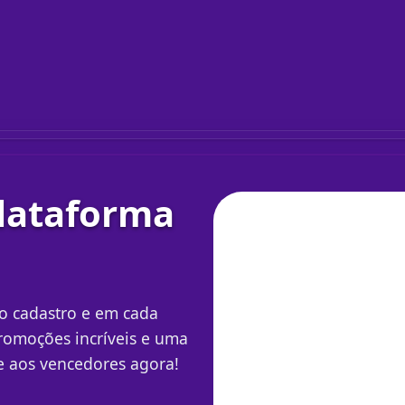
Plataforma
o cadastro e em cada
romoções incríveis e uma
se aos vencedores agora!