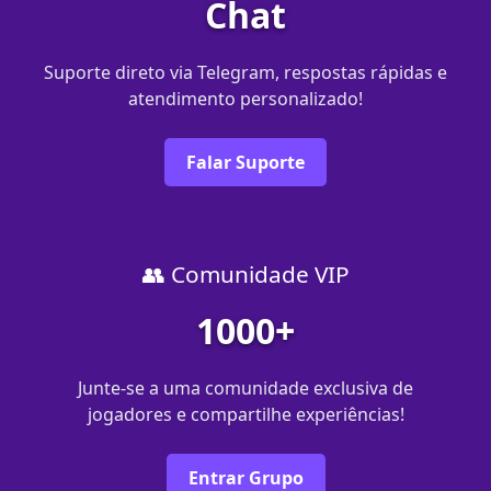
Chat
Suporte direto via Telegram, respostas rápidas e
atendimento personalizado!
Falar Suporte
👥 Comunidade VIP
1000+
Junte-se a uma comunidade exclusiva de
jogadores e compartilhe experiências!
Entrar Grupo