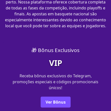
perto. Nossa plataforma oferece cobertura completa
de todas as fases da competição, incluindo playoffs e
finais. As apostas em basquete nacional são
especialmente interessantes devido ao conhecimento
local que você pode ter sobre as equipes e jogadores.
🎁 Bônus Exclusivos
VIP
Receba bônus exclusivos do Telegram,
promoções especiais e códigos promocionais
únicos!
Ver Bônus