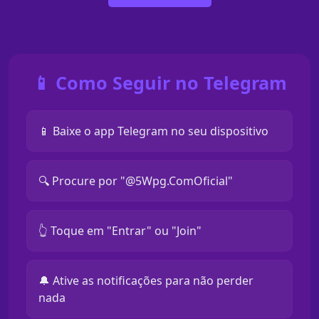
📱 Como Seguir no Telegram
📱 Baixe o app Telegram no seu dispositivo
🔍 Procure por "@5Wpg.ComOficial"
👆 Toque em "Entrar" ou "Join"
🔔 Ative as notificações para não perder
nada