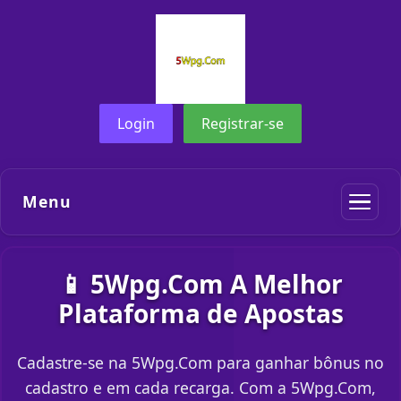
Login
Registrar-se
Menu
📱 5Wpg.Com A Melhor
Plataforma de Apostas
Cadastre-se na 5Wpg.Com para ganhar bônus no
cadastro e em cada recarga. Com a 5Wpg.Com,