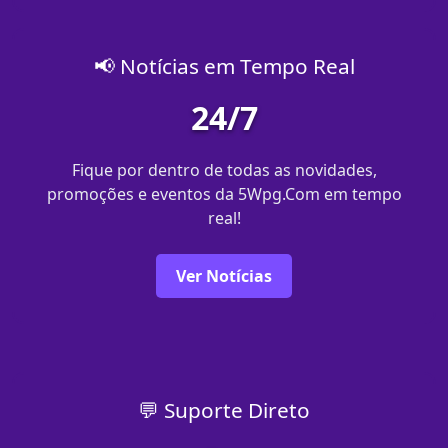
📢 Notícias em Tempo Real
24/7
Fique por dentro de todas as novidades,
promoções e eventos da 5Wpg.Com em tempo
real!
Ver Notícias
💬 Suporte Direto