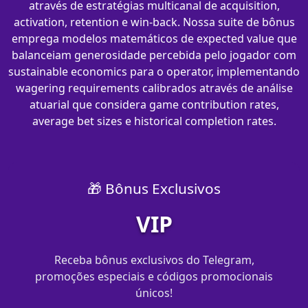
através de estratégias multicanal de acquisition,
activation, retention e win-back. Nossa suite de bônus
emprega modelos matemáticos de expected value que
balanceiam generosidade percebida pelo jogador com
sustainable economics para o operator, implementando
wagering requirements calibrados através de análise
atuarial que considera game contribution rates,
average bet sizes e historical completion rates.
🎁 Bônus Exclusivos
VIP
Receba bônus exclusivos do Telegram,
promoções especiais e códigos promocionais
únicos!