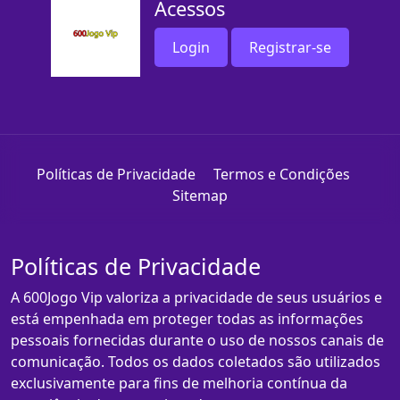
Acessos
Login
Registrar-se
Políticas de Privacidade
Termos e Condições
Sitemap
Políticas de Privacidade
A 600Jogo Vip valoriza a privacidade de seus usuários e
está empenhada em proteger todas as informações
pessoais fornecidas durante o uso de nossos canais de
comunicação. Todos os dados coletados são utilizados
exclusivamente para fins de melhoria contínua da