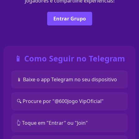
jogadores e compartilhe experiências!
Entrar Grupo
📱 Como Seguir no Telegram
📱 Baixe o app Telegram no seu dispositivo
🔍 Procure por "@600Jogo VipOficial"
👆 Toque em "Entrar" ou "Join"