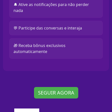
🔔 Ative as notificações para não perder
nada
💬 Participe das conversas e interaja
🎁 Receba bônus exclusivos
automaticamente
SEGUIR AGORA