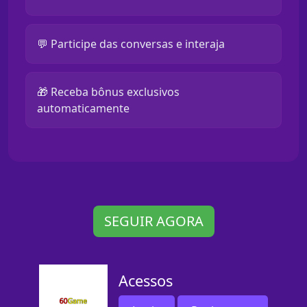
💬 Participe das conversas e interaja
🎁 Receba bônus exclusivos
automaticamente
SEGUIR AGORA
Acessos