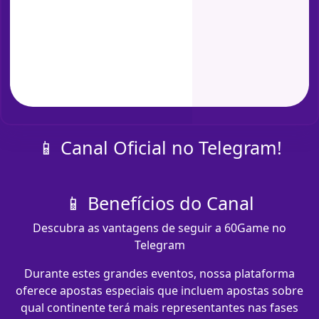
📱 Canal Oficial no Telegram!
📱 Benefícios do Canal
Descubra as vantagens de seguir a 60Game no
Telegram
Durante estes grandes eventos, nossa plataforma
oferece apostas especiais que incluem apostas sobre
qual continente terá mais representantes nas fases