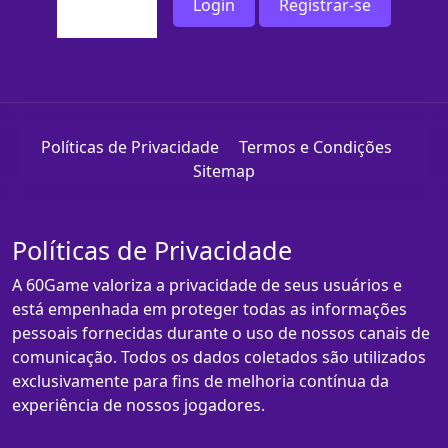
Login
Registrar-se
Políticas de Privacidade
Termos e Condições
Sitemap
Políticas de Privacidade
A 60Game valoriza a privacidade de seus usuários e
está empenhada em proteger todas as informações
pessoais fornecidas durante o uso de nossos canais de
comunicação. Todos os dados coletados são utilizados
exclusivamente para fins de melhoria contínua da
experiência de nossos jogadores.