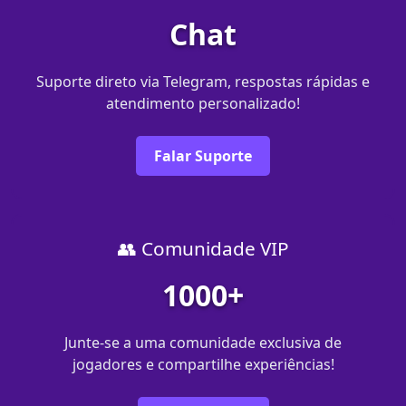
Chat
Suporte direto via Telegram, respostas rápidas e
atendimento personalizado!
Falar Suporte
👥 Comunidade VIP
1000+
Junte-se a uma comunidade exclusiva de
jogadores e compartilhe experiências!