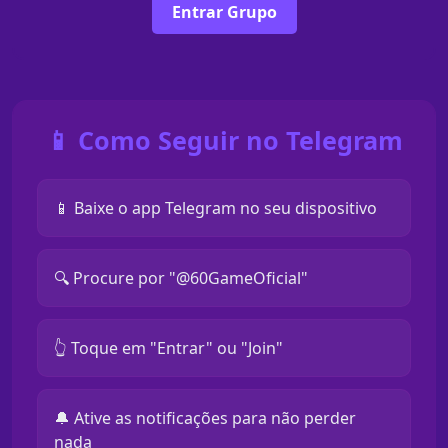
Entrar Grupo
📱 Como Seguir no Telegram
📱 Baixe o app Telegram no seu dispositivo
🔍 Procure por "@60GameOficial"
👆 Toque em "Entrar" ou "Join"
🔔 Ative as notificações para não perder
nada