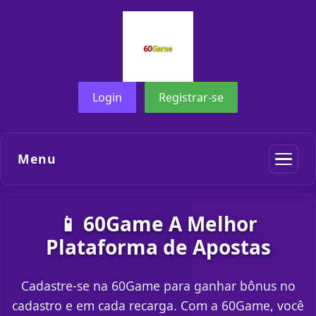
Login
Registrar-se
Menu
📱 60Game A Melhor
Plataforma de Apostas
Cadastre-se na 60Game para ganhar bônus no
cadastro e em cada recarga. Com a 60Game, você