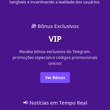
tangíveis e incentivando a lealdade dos usuários.
🎁 Bônus Exclusivos
VIP
Receba bônus exclusivos do Telegram,
promoções especiais e códigos promocionais
únicos!
Ver Bônus
📢 Notícias em Tempo Real