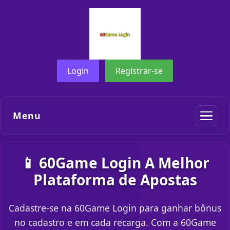
Login
Registrar-se
Menu
📱 60Game Login A Melhor
Plataforma de Apostas
Cadastre-se na 60Game Login para ganhar bônus
no cadastro e em cada recarga. Com a 60Game