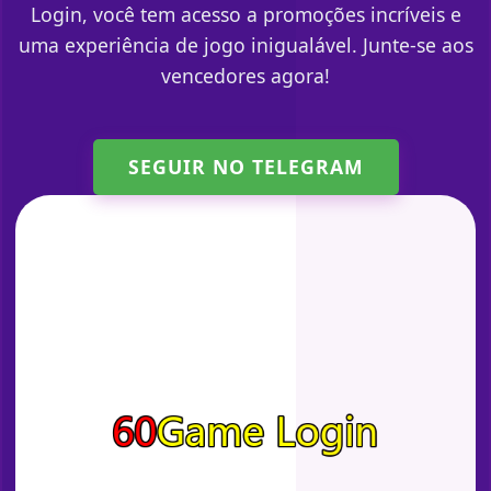
Login, você tem acesso a promoções incríveis e
uma experiência de jogo inigualável. Junte-se aos
vencedores agora!
SEGUIR NO TELEGRAM