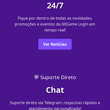
24/7
Fique por dentro de todas as novidades,
promoções e eventos da 60Game Login em
tempo real!
Ver Notícias
💬 Suporte Direto
Chat
Suporte direto via Telegram, respostas rápidas e
atendimento personalizado!