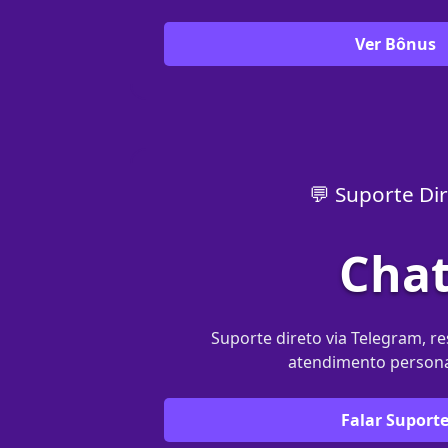
Ver Bônus
💬 Suporte Di
Cha
Suporte direto via Telegram, r
atendimento persona
Falar Suport