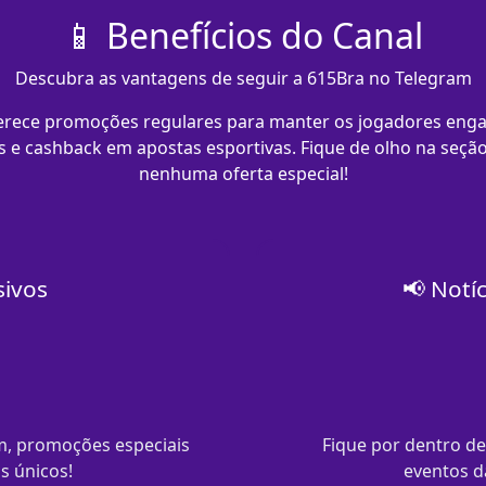
📱 Benefícios do Canal
Descubra as vantagens de seguir a 615Bra no Telegram
rece promoções regulares para manter os jogadores engaja
s e cashback em apostas esportivas. Fique de olho na seç
nenhuma oferta especial!
sivos
📢 Notí
m, promoções especiais
Fique por dentro d
s únicos!
eventos d