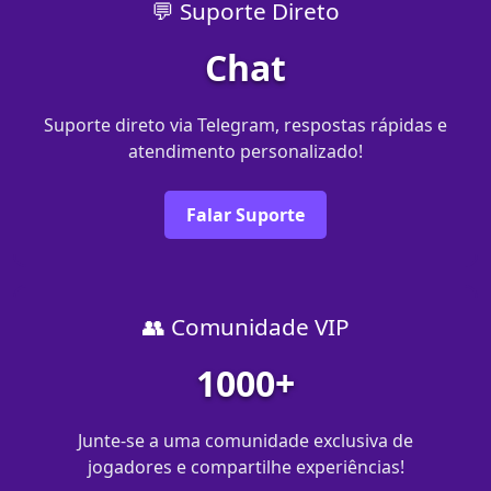
💬 Suporte Direto
Chat
Suporte direto via Telegram, respostas rápidas e
atendimento personalizado!
Falar Suporte
👥 Comunidade VIP
1000+
Junte-se a uma comunidade exclusiva de
jogadores e compartilhe experiências!