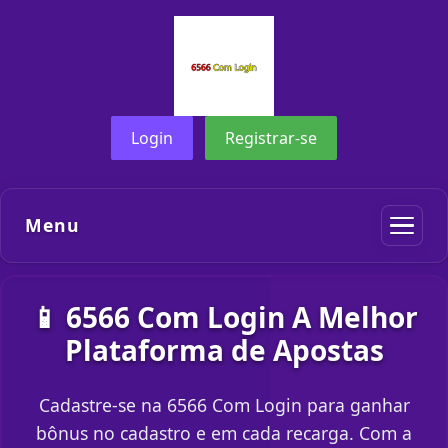
Login
Registrar-se
Menu
📱 6566 Com Login A Melhor
Plataforma de Apostas
Cadastre-se na 6566 Com Login para ganhar
bônus no cadastro e em cada recarga. Com a