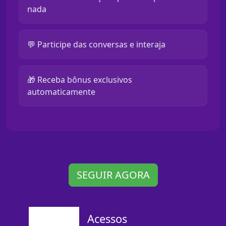
nada
💬 Participe das conversas e interaja
🎁 Receba bônus exclusivos
automaticamente
SEGUIR AGORA
Acessos