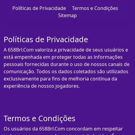
Políticas de Privacidade
Termos e Condições
Sitemap
Políticas de Privacidade
A 658Brl.Com valoriza a privacidade de seus usuários e
está empenhada em proteger todas as informações
pessoais fornecidas durante o uso de nossos canais de
comunicação. Todos os dados coletados são utilizados
exclusivamente para fins de melhoria contínua da
experiência de nossos jogadores.
Termos e Condições
Os usuários da 658Brl.Com concordam em respeitar