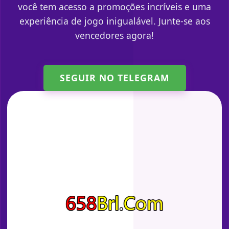
você tem acesso a promoções incríveis e uma
experiência de jogo inigualável. Junte-se aos
vencedores agora!
SEGUIR NO TELEGRAM