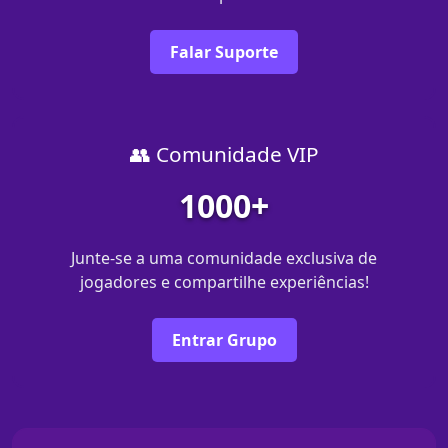
Falar Suporte
👥 Comunidade VIP
1000+
Junte-se a uma comunidade exclusiva de
jogadores e compartilhe experiências!
Entrar Grupo