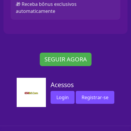
🎁 Receba bônus exclusivos
automaticamente
SEGUIR AGORA
Acessos
Login
Registrar-se