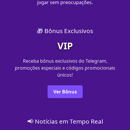
jogar sem preocupações.
🎁 Bônus Exclusivos
VIP
Receba bônus exclusivos do Telegram,
promoções especiais e códigos promocionais
únicos!
Ver Bônus
📢 Notícias em Tempo Real