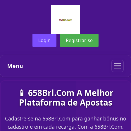
Login
Registrar-se
Menu
📱 658Brl.Com A Melhor
Plataforma de Apostas
Cadastre-se na 658Brl.Com para ganhar bônus no
cadastro e em cada recarga. Com a 658Brl.Com,