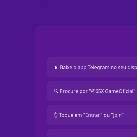
📱 Baixe o app Telegram no seu disp
🔍 Procure por "@65X GameOficial"
👆 Toque em "Entrar" ou "Join"