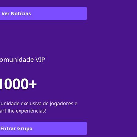
Ver Notícias
Comunidade VIP
1000+
unidade exclusiva de jogadores e
rtilhe experiências!
Entrar Grupo