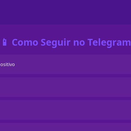
📱 Como Seguir no Telegram
ositivo