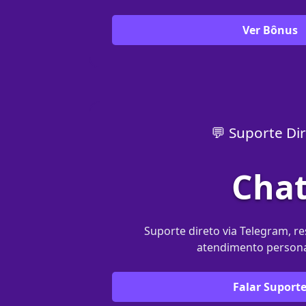
Ver Bônus
💬 Suporte Di
Cha
Suporte direto via Telegram, r
atendimento persona
Falar Suport