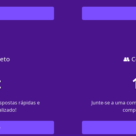
reto
👥 
t
espostas rápidas e
Junte-se a uma com
lizado!
compa
e