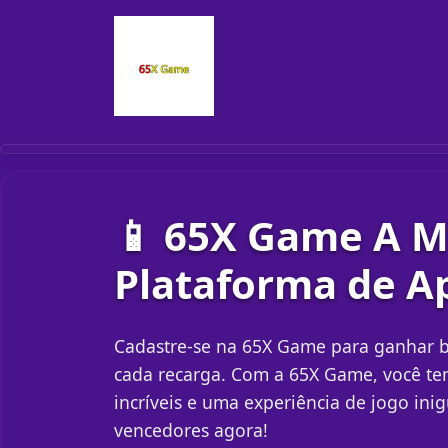
📱 65X Game A M
Plataforma de A
Cadastre-se na 65X Game para ganhar 
cada recarga. Com a 65X Game, você t
incríveis e uma experiência de jogo inig
vencedores agora!