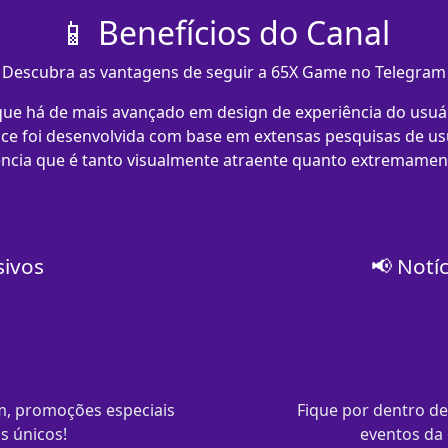
📱 Benefícios do Canal
Descubra as vantagens de seguir a 65X Game no Telegram
 que há de mais avançado em design de experiência do usu
ace foi desenvolvida com base em extensas pesquisas de u
ncia que é tanto visualmente atraente quanto extremament
sivos
📢 Notí
m, promoções especiais
Fique por dentro d
s únicos!
eventos da