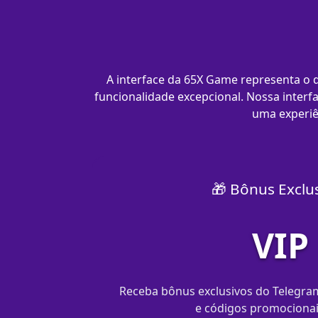
A interface da 65X Game representa o
funcionalidade excepcional. Nossa interf
uma experiê
🎁 Bônus Exclu
VIP
Receba bônus exclusivos do Telegra
e códigos promocionai