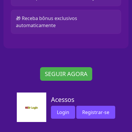
🎁 Receba bônus exclusivos
automaticamente
SEGUIR AGORA
Acessos
Login
Registrar-se