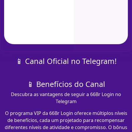
📱 Canal Oficial no Telegram!
📱 Benefícios do Canal
Descubra as vantagens de seguir a 66Br Login no
Telegram
O programa VIP da 66Br Login oferece múltiplos níveis
de benefícios, cada um projetado para recompensar
diferentes níveis de atividade e compromisso. O bônus