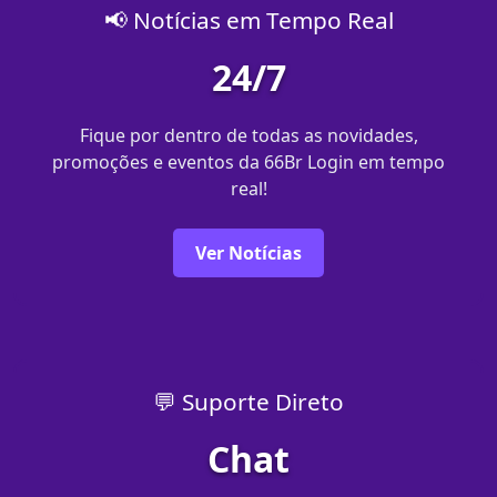
📢 Notícias em Tempo Real
24/7
Fique por dentro de todas as novidades,
promoções e eventos da 66Br Login em tempo
real!
Ver Notícias
💬 Suporte Direto
Chat