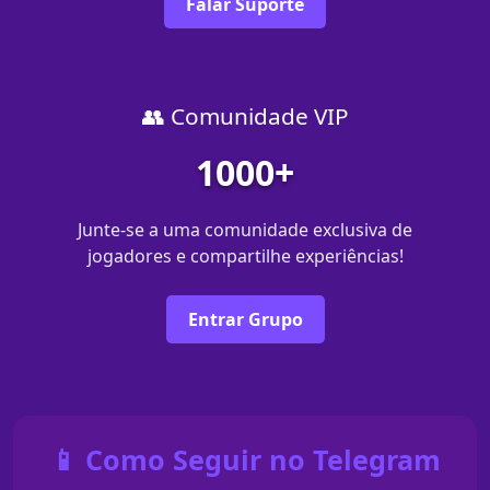
Falar Suporte
👥 Comunidade VIP
1000+
Junte-se a uma comunidade exclusiva de
jogadores e compartilhe experiências!
Entrar Grupo
📱 Como Seguir no Telegram