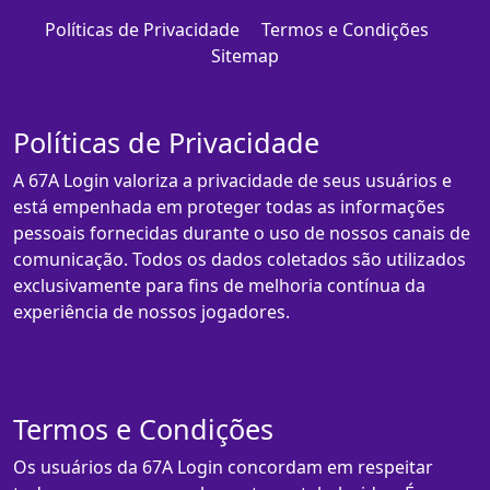
Políticas de Privacidade
Termos e Condições
Sitemap
Políticas de Privacidade
A 67A Login valoriza a privacidade de seus usuários e
está empenhada em proteger todas as informações
pessoais fornecidas durante o uso de nossos canais de
comunicação. Todos os dados coletados são utilizados
exclusivamente para fins de melhoria contínua da
experiência de nossos jogadores.
Termos e Condições
Os usuários da 67A Login concordam em respeitar