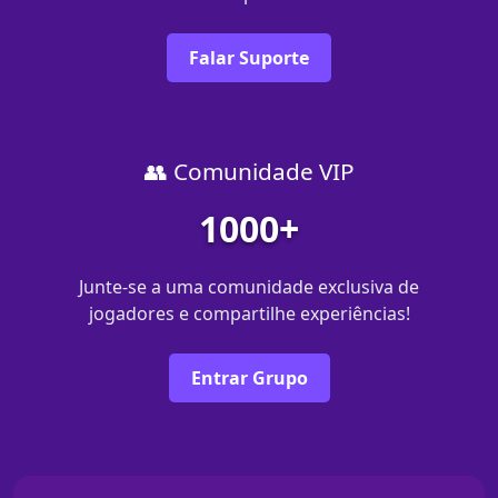
Falar Suporte
👥 Comunidade VIP
1000+
Junte-se a uma comunidade exclusiva de
jogadores e compartilhe experiências!
Entrar Grupo