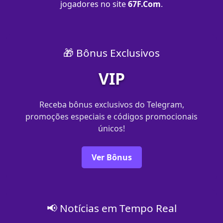
jogadores no site
67F.Com
.
🎁 Bônus Exclusivos
VIP
Receba bônus exclusivos do Telegram,
promoções especiais e códigos promocionais
únicos!
Ver Bônus
📢 Notícias em Tempo Real