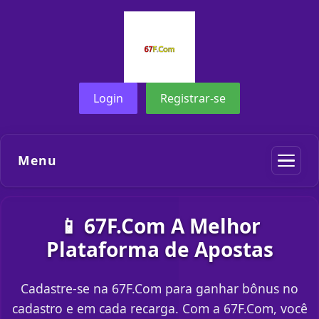
Login
Registrar-se
Menu
📱 67F.Com A Melhor
Plataforma de Apostas
Cadastre-se na 67F.Com para ganhar bônus no
cadastro e em cada recarga. Com a 67F.Com, você