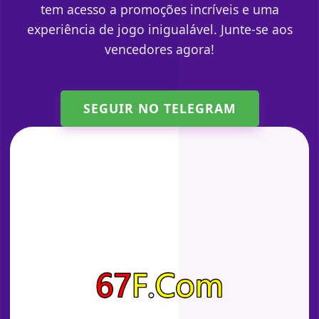
tem acesso a promoções incríveis e uma
experiência de jogo inigualável. Junte-se aos
vencedores agora!
SEGUIR NO TELEGRAM