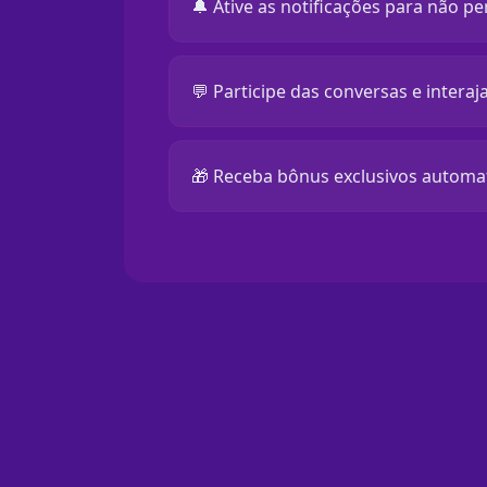
🔔 Ative as notificações para não p
💬 Participe das conversas e interaj
🎁 Receba bônus exclusivos autom