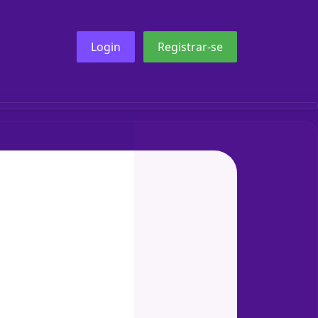
Login
Registrar-se