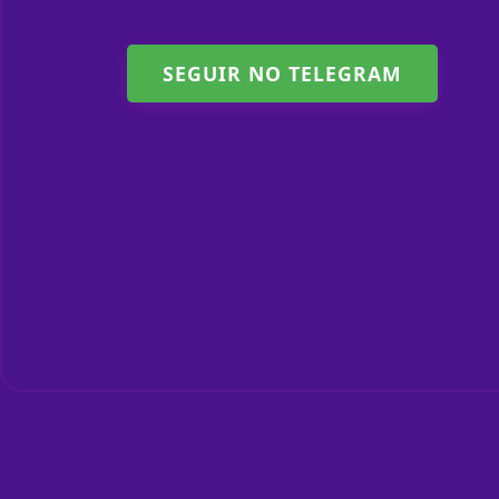
SEGUIR NO TELEGRAM