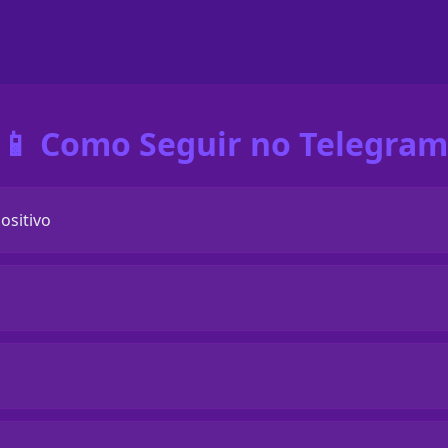
📱 Como Seguir no Telegram
ositivo