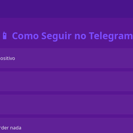
📱 Como Seguir no Telegram
ositivo
erder nada