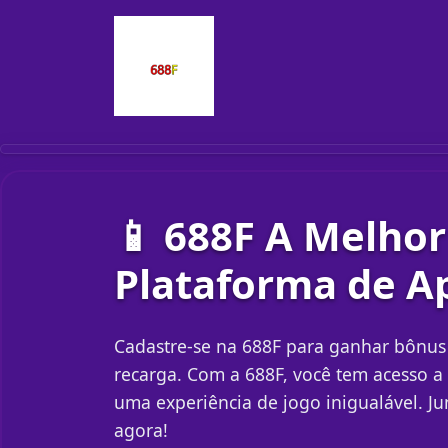
📱 688F A Melhor
Plataforma de A
Cadastre-se na 688F para ganhar bônus
recarga. Com a 688F, você tem acesso a
uma experiência de jogo inigualável. J
agora!