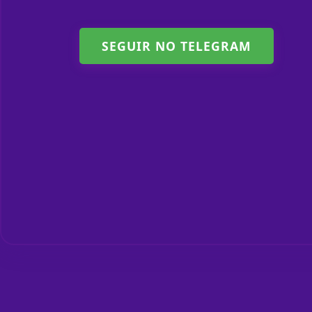
SEGUIR NO TELEGRAM