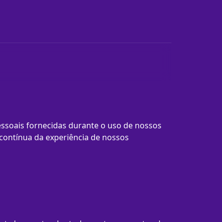
essoais fornecidas durante o uso de nossos
 contínua da experiência de nossos