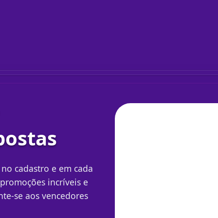
postas
 no cadastro e em cada
 promoções incríveis e
unte-se aos vencedores