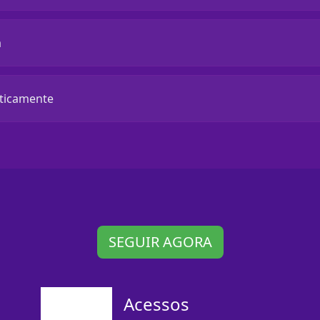
a
aticamente
SEGUIR AGORA
Acessos