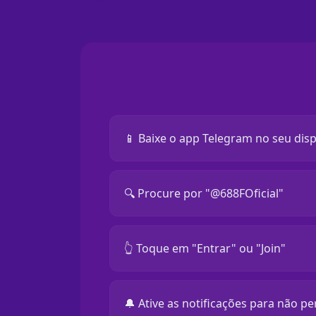
📱 Baixe o app Telegram no seu disp
🔍 Procure por "@688FOficial"
👆 Toque em "Entrar" ou "Join"
🔔 Ative as notificações para não p