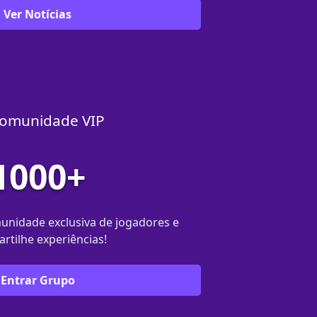
Ver Notícias
Comunidade VIP
1000+
unidade exclusiva de jogadores e
rtilhe experiências!
Entrar Grupo